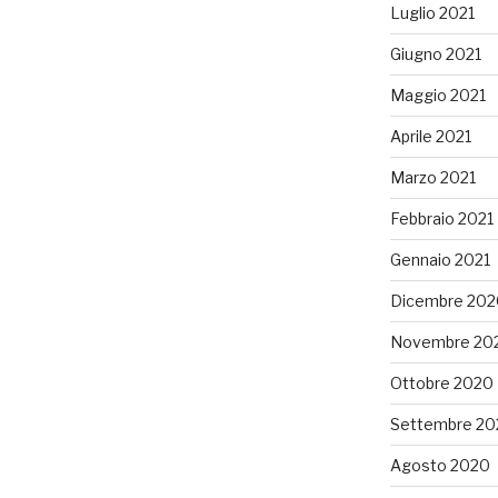
Luglio 2021
Giugno 2021
Maggio 2021
Aprile 2021
Marzo 2021
Febbraio 2021
Gennaio 2021
Dicembre 202
Novembre 20
Ottobre 2020
Settembre 20
Agosto 2020