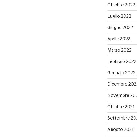
Ottobre 2022
Luglio 2022
Giugno 2022
Aprile 2022
Marzo 2022
Febbraio 2022
Gennaio 2022
Dicembre 202
Novembre 20
Ottobre 2021
Settembre 20
Agosto 2021