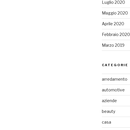
Luglio 2020
Maggio 2020
Aprile 2020
Febbraio 2020
Marzo 2019
CATEGORIE
arredamento
automotive
aziende
beauty
casa