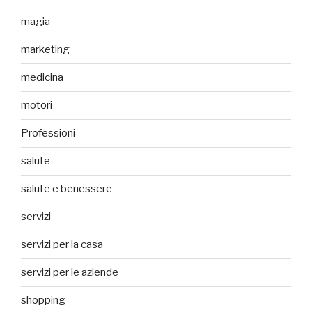
magia
marketing
medicina
motori
Professioni
salute
salute e benessere
servizi
servizi per la casa
servizi per le aziende
shopping