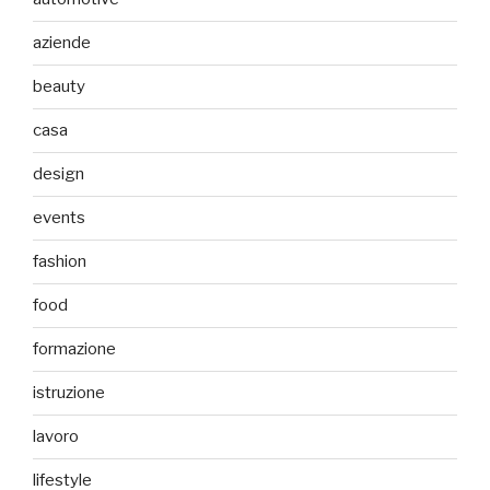
aziende
beauty
casa
design
events
fashion
food
formazione
istruzione
lavoro
lifestyle