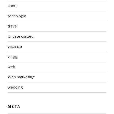
sport
tecnologia
travel
Uncategorized
vacanze
viaggi
web
Web marketing
wedding
META