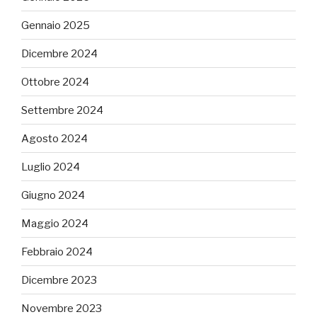
Gennaio 2025
Dicembre 2024
Ottobre 2024
Settembre 2024
Agosto 2024
Luglio 2024
Giugno 2024
Maggio 2024
Febbraio 2024
Dicembre 2023
Novembre 2023