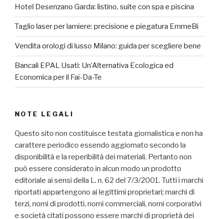
Hotel Desenzano Garda: listino, suite con spa e piscina
Taglio laser per lamiere: precisione e piegatura EmmeBi
Vendita orologi di lusso Milano: guida per scegliere bene
Bancali EPAL Usati: Un’Alternativa Ecologica ed
Economica per il Fai-Da-Te
NOTE LEGALI
Questo sito non costituisce testata giornalistica e non ha
carattere periodico essendo aggiornato secondo la
disponibilità e la reperibilità dei materiali. Pertanto non
può essere considerato in alcun modo un prodotto
editoriale ai sensi della L. n. 62 del 7/3/2001. Tutti i marchi
riportati appartengono ai legittimi proprietari; marchi di
terzi, nomi di prodotti, nomi commerciali, nomi corporativi
e società citati possono essere marchi di proprietà dei