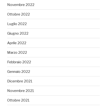
Novembre 2022
Ottobre 2022
Luglio 2022
Giugno 2022
Aprile 2022
Marzo 2022
Febbraio 2022
Gennaio 2022
Dicembre 2021
Novembre 2021
Ottobre 2021