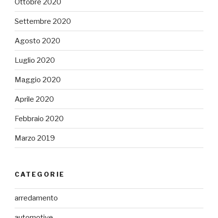
Ottobre 2020
Settembre 2020
Agosto 2020
Luglio 2020
Maggio 2020
Aprile 2020
Febbraio 2020
Marzo 2019
CATEGORIE
arredamento
automotive