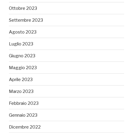
Ottobre 2023
Settembre 2023
Agosto 2023
Luglio 2023
Giugno 2023
Maggio 2023
Aprile 2023
Marzo 2023
Febbraio 2023
Gennaio 2023
Dicembre 2022