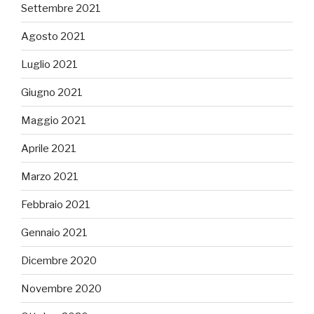
Settembre 2021
Agosto 2021
Luglio 2021
Giugno 2021
Maggio 2021
Aprile 2021
Marzo 2021
Febbraio 2021
Gennaio 2021
Dicembre 2020
Novembre 2020