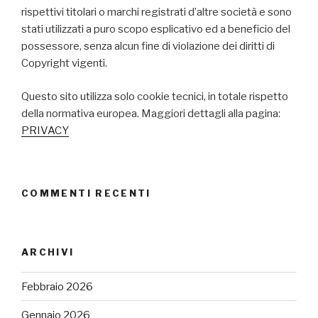
rispettivi titolari o marchi registrati d’altre società e sono
stati utilizzati a puro scopo esplicativo ed a beneficio del
possessore, senza alcun fine di violazione dei diritti di
Copyright vigenti.
Questo sito utilizza solo cookie tecnici, in totale rispetto
della normativa europea. Maggiori dettagli alla pagina:
PRIVACY
COMMENTI RECENTI
ARCHIVI
Febbraio 2026
Gennaio 2026