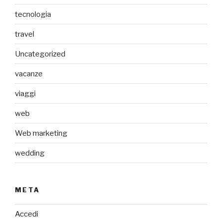
tecnologia
travel
Uncategorized
vacanze
viaggi
web
Web marketing
wedding
META
Accedi