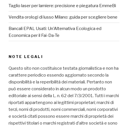
Taglio laser per lamiere: precisione e piegatura EmmeBi
Vendita orologi di lusso Milano: guida per scegliere bene
Bancali EPAL Usati: Un’Alternativa Ecologica ed
Economica per il Fai-Da-Te
NOTE LEGALI
Questo sito non costituisce testata giornalistica e non ha
carattere periodico essendo aggiornato secondo la
disponibilità e la reperibilità dei materiali. Pertanto non
può essere considerato in alcun modo un prodotto
editoriale ai sensi della L. n. 62 del 7/3/2001. Tutti i marchi
riportati appartengono ai legittimi proprietari; marchi di
terzi, nomi di prodotti, nomi commerciali, nomi corporativi
e società citati possono essere marchi di proprietà dei
rispettivi titolari o marchi registrati d’altre società e sono