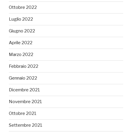
Ottobre 2022
Luglio 2022
Giugno 2022
Aprile 2022
Marzo 2022
Febbraio 2022
Gennaio 2022
Dicembre 2021
Novembre 2021
Ottobre 2021
Settembre 2021