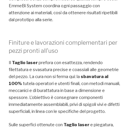
EmmeBi System coordina ogni passaggio con
attenzione ai materiali, così da ottenere risultati ripetibili
dal prototipo alla serie.
Finiture e lavorazioni complementari per
pezzi pronti all’uso
Il
Taglio laser
prefora con esattezza, rendendo
filettatura e svasatura precise e coassiali alle geometrie
del pezzo. La cura non si ferma qui: la
sbavatura al
100%
tutela operatori e utenti finali, con metodi manuali,
meccanici e di burattatura in base a dimensione e
spessore. L’obiettivo è consegnare componenti
immediatamente assemblabili, privi di spigoli vivi e difetti
superficiali, in linea con le specifiche del progetto.
Sulle superfici ottenute con
Taglio laser
e piegatura,