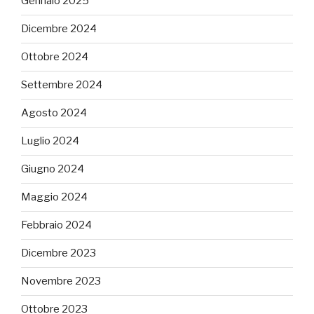
Gennaio 2025
Dicembre 2024
Ottobre 2024
Settembre 2024
Agosto 2024
Luglio 2024
Giugno 2024
Maggio 2024
Febbraio 2024
Dicembre 2023
Novembre 2023
Ottobre 2023