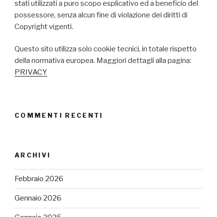
stati utilizzati a puro scopo esplicativo ed a beneficio del
possessore, senza alcun fine di violazione dei diritti di
Copyright vigenti.
Questo sito utilizza solo cookie tecnici, in totale rispetto
della normativa europea. Maggiori dettagli alla pagina:
PRIVACY
COMMENTI RECENTI
ARCHIVI
Febbraio 2026
Gennaio 2026