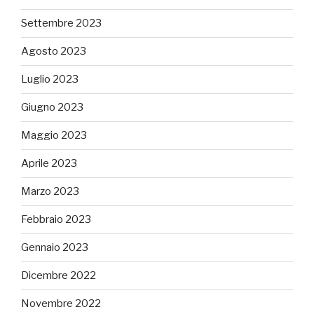
Settembre 2023
Agosto 2023
Luglio 2023
Giugno 2023
Maggio 2023
Aprile 2023
Marzo 2023
Febbraio 2023
Gennaio 2023
Dicembre 2022
Novembre 2022