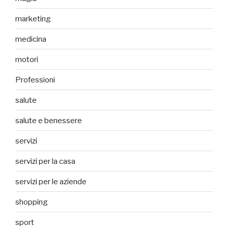
marketing
medicina
motori
Professioni
salute
salute e benessere
servizi
servizi per la casa
servizi per le aziende
shopping
sport