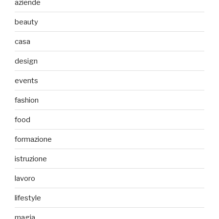
aziende
beauty
casa
design
events
fashion
food
formazione
istruzione
lavoro
lifestyle
magia