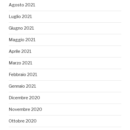
Agosto 2021
Luglio 2021
Giugno 2021
Maggio 2021
Aprile 2021
Marzo 2021
Febbraio 2021
Gennaio 2021
Dicembre 2020
Novembre 2020
Ottobre 2020