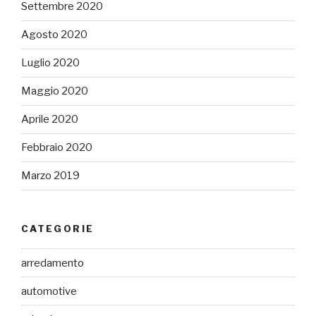
Settembre 2020
Agosto 2020
Luglio 2020
Maggio 2020
Aprile 2020
Febbraio 2020
Marzo 2019
CATEGORIE
arredamento
automotive