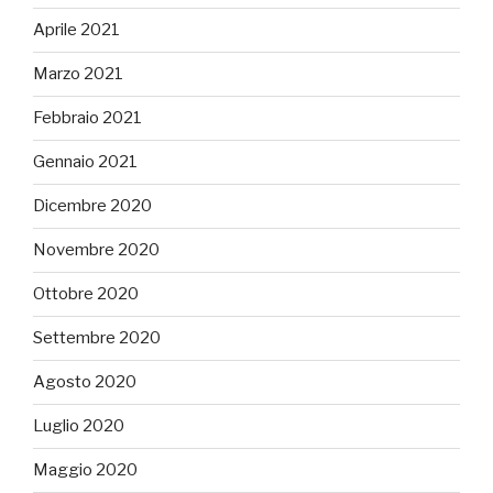
Aprile 2021
Marzo 2021
Febbraio 2021
Gennaio 2021
Dicembre 2020
Novembre 2020
Ottobre 2020
Settembre 2020
Agosto 2020
Luglio 2020
Maggio 2020