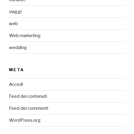
viaggi
web
Web marketing
wedding
META
Accedi
Feed dei contenuti
Feed dei commenti
WordPress.org