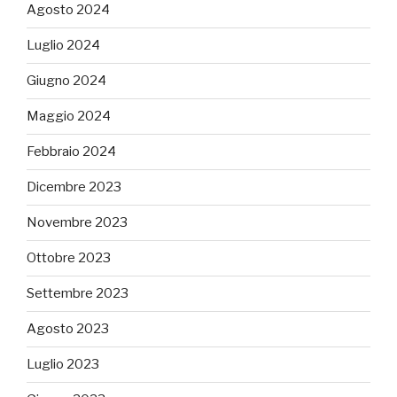
Agosto 2024
Luglio 2024
Giugno 2024
Maggio 2024
Febbraio 2024
Dicembre 2023
Novembre 2023
Ottobre 2023
Settembre 2023
Agosto 2023
Luglio 2023