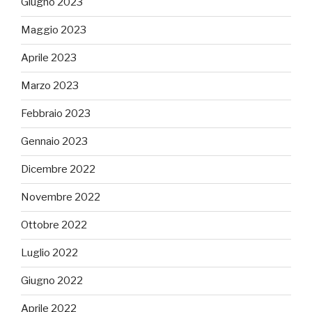
Giugno 2023
Maggio 2023
Aprile 2023
Marzo 2023
Febbraio 2023
Gennaio 2023
Dicembre 2022
Novembre 2022
Ottobre 2022
Luglio 2022
Giugno 2022
Aprile 2022