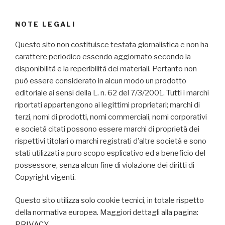
NOTE LEGALI
Questo sito non costituisce testata giornalistica e non ha
carattere periodico essendo aggiornato secondo la
disponibilità e la reperibilità dei materiali. Pertanto non
può essere considerato in alcun modo un prodotto
editoriale ai sensi della L. n. 62 del 7/3/2001. Tutti i marchi
riportati appartengono ai legittimi proprietari; marchi di
terzi, nomi di prodotti, nomi commerciali, nomi corporativi
e società citati possono essere marchi di proprietà dei
rispettivi titolari o marchi registrati d’altre società e sono
stati utilizzati a puro scopo esplicativo ed a beneficio del
possessore, senza alcun fine di violazione dei diritti di
Copyright vigenti.
Questo sito utilizza solo cookie tecnici, in totale rispetto
della normativa europea. Maggiori dettagli alla pagina:
PRIVACY