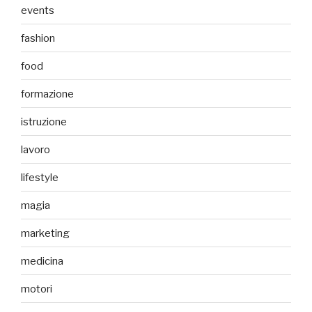
events
fashion
food
formazione
istruzione
lavoro
lifestyle
magia
marketing
medicina
motori