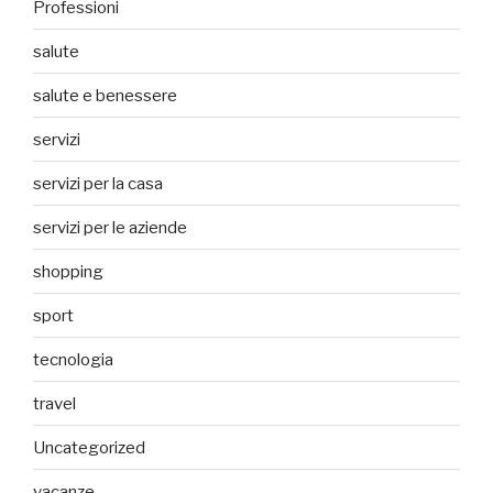
Professioni
salute
salute e benessere
servizi
servizi per la casa
servizi per le aziende
shopping
sport
tecnologia
travel
Uncategorized
vacanze