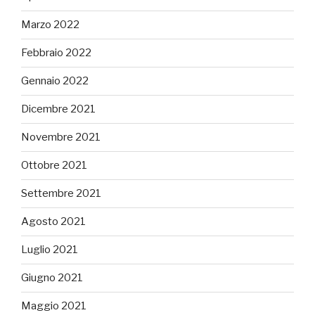
Marzo 2022
Febbraio 2022
Gennaio 2022
Dicembre 2021
Novembre 2021
Ottobre 2021
Settembre 2021
Agosto 2021
Luglio 2021
Giugno 2021
Maggio 2021