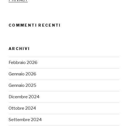
COMMENTI RECENTI
ARCHIVI
Febbraio 2026
Gennaio 2026
Gennaio 2025
Dicembre 2024
Ottobre 2024
Settembre 2024