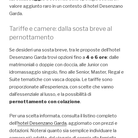
valore aggiunto raro in un contesto di hotel Desenzano
Garda.
Tariffe e camere: dalla sosta breve al
pernottamento
Se desideri una sosta breve, tra le proposte dell’hotel
Desenzano Garda trovi opzioni fino a
4 o 6 ore
: dalle
matrimoniali o doppie con doccia, alle Junior con
idromassaggio singolo, fino alle Senior, Master, Regal e
Suite tematiche con vasca doppia. Le tariffe sono
proporzionate all’esperienza, con scelte che vanno
dall’essenziale al lusso, e la possibilità di
pernottamento con colazione
.
Per una scelta informata, consulta il listino completo
dell’
hotel Desenzano Garda
, aggiornato con prezzi e
dotazioni. Noterai quanto sia semplice individuare la