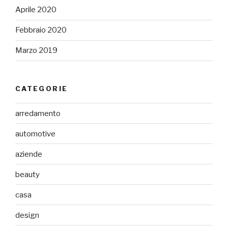
Aprile 2020
Febbraio 2020
Marzo 2019
CATEGORIE
arredamento
automotive
aziende
beauty
casa
design