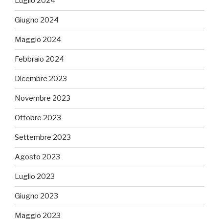
Luglio 2024
Giugno 2024
Maggio 2024
Febbraio 2024
Dicembre 2023
Novembre 2023
Ottobre 2023
Settembre 2023
Agosto 2023
Luglio 2023
Giugno 2023
Maggio 2023