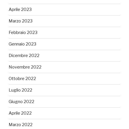
Aprile 2023
Marzo 2023
Febbraio 2023
Gennaio 2023
Dicembre 2022
Novembre 2022
Ottobre 2022
Luglio 2022
Giugno 2022
Aprile 2022
Marzo 2022