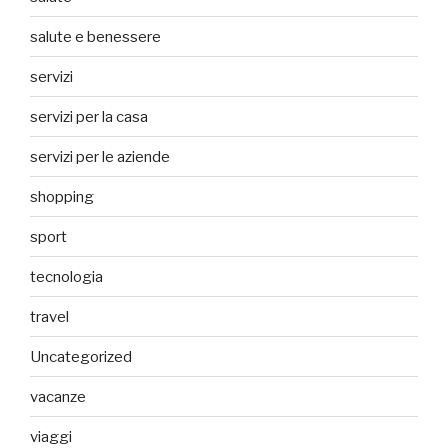
salute e benessere
servizi
servizi per la casa
servizi per le aziende
shopping
sport
tecnologia
travel
Uncategorized
vacanze
viaggi