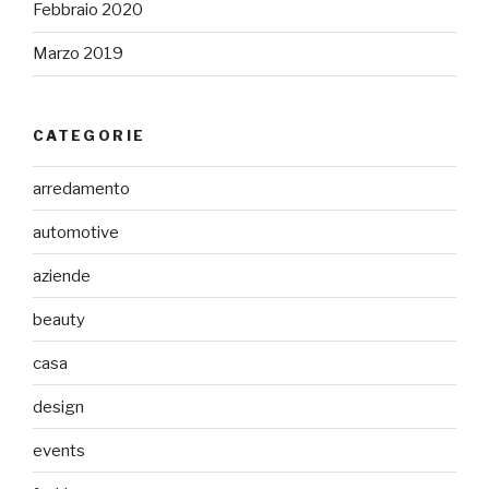
Febbraio 2020
Marzo 2019
CATEGORIE
arredamento
automotive
aziende
beauty
casa
design
events