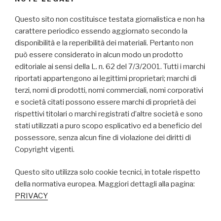
Questo sito non costituisce testata giornalistica e non ha
carattere periodico essendo aggiornato secondo la
disponibilità e la reperibilità dei materiali. Pertanto non
può essere considerato in alcun modo un prodotto
editoriale ai sensi della L. n. 62 del 7/3/2001. Tutti i marchi
riportati appartengono ai legittimi proprietari; marchi di
terzi, nomi di prodotti, nomi commerciali, nomi corporativi
e società citati possono essere marchi di proprietà dei
rispettivi titolari o marchi registrati d’altre società e sono
stati utilizzati a puro scopo esplicativo ed a beneficio del
possessore, senza alcun fine di violazione dei diritti di
Copyright vigenti.
Questo sito utilizza solo cookie tecnici, in totale rispetto
della normativa europea. Maggiori dettagli alla pagina:
PRIVACY