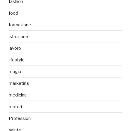
fashion
food
formazione
istruzione
lavoro
lifestyle
magia
marketing
medicina
motori
Professioni
salute