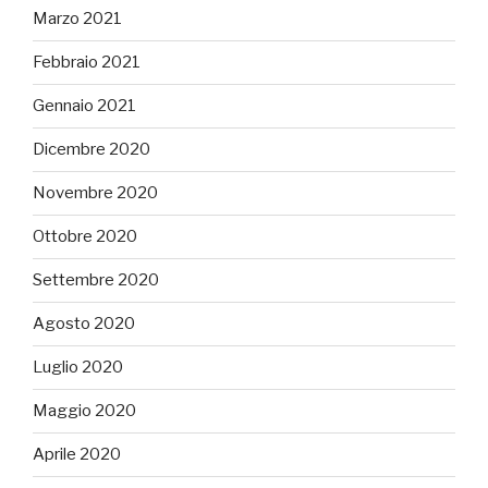
Marzo 2021
Febbraio 2021
Gennaio 2021
Dicembre 2020
Novembre 2020
Ottobre 2020
Settembre 2020
Agosto 2020
Luglio 2020
Maggio 2020
Aprile 2020