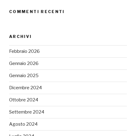
COMMENTI RECENTI
ARCHIVI
Febbraio 2026
Gennaio 2026
Gennaio 2025
Dicembre 2024
Ottobre 2024
Settembre 2024
Agosto 2024