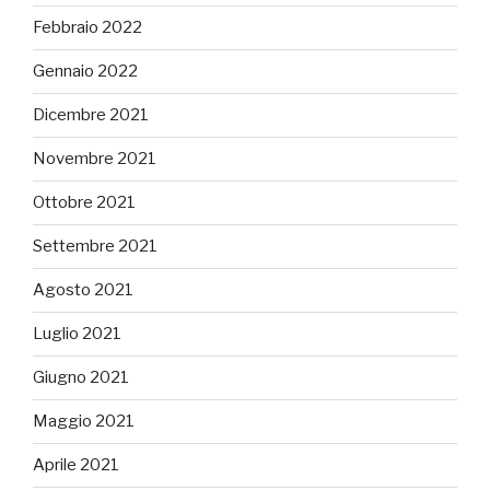
Febbraio 2022
Gennaio 2022
Dicembre 2021
Novembre 2021
Ottobre 2021
Settembre 2021
Agosto 2021
Luglio 2021
Giugno 2021
Maggio 2021
Aprile 2021