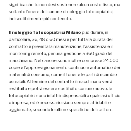
significa che tu non devi sostenere alcun costo fisso, ma
soltanto l’onere del canone di noleggio fotocopiatrici,
indiscutibilmente più contenuto.
Il
noleggio fotocopiatrici Milano
può durare, in
particolare, 36, 48 o 60 mesi e per tutta la durata del
contratto è prevista la manutenzione, l’assistenza e il
monitoring remoto, per una gestione a 360 gradi del
macchinario. Nel canone sono inoltre comprese 24.000
copie e l’approvvigionamento continuo e automatico dei
materiali di consumo, come il toner e le parti di ricambio
usurabili. Al termine del contratto il macchinario verrà
restituito e potrà essere sostituito con uno nuovo: le
fotocopiatrici sono infatti indispensabili a qualsiasi ufficio
o impresa, ed è necessario siano sempre affidabili e
aggiornate, secondo le ultime specifiche del settore.