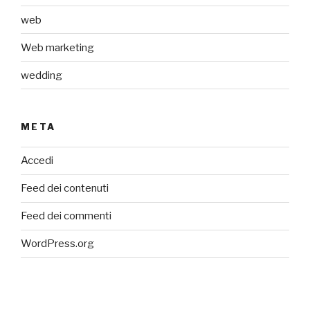
web
Web marketing
wedding
META
Accedi
Feed dei contenuti
Feed dei commenti
WordPress.org