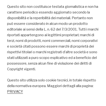
Questo sito non costituisce testata giornalistica e non ha
carattere periodico essendo aggiornato secondo la
disponibilità e la reperibilità dei materiali. Pertanto non
può essere considerato in alcun modo un prodotto
editoriale ai sensi della L. n. 62 del 7/3/2001. Tutti i marchi
riportati appartengono ai legittimi proprietari; marchi di
terzi, nomi di prodotti, nomi commerciali, nomi corporativi
e società citati possono essere marchi di proprietà dei
rispettivi titolari o marchi registrati d’altre società e sono
stati utilizzati a puro scopo esplicativo ed a beneficio del
possessore, senza alcun fine di violazione dei diritti di
Copyright vigenti.
Questo sito utilizza solo cookie tecnici, in totale rispetto
della normativa europea. Maggiori dettagli alla pagina:
PRIVACY