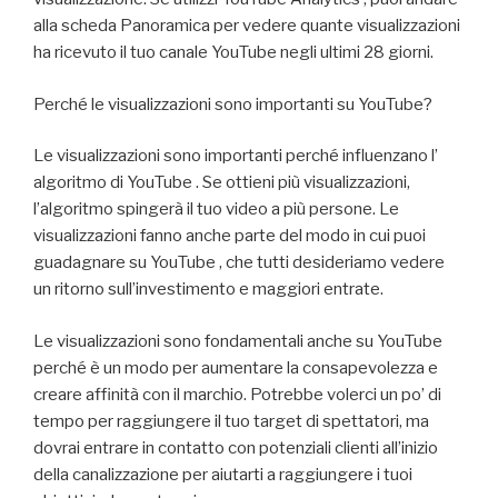
alla scheda Panoramica per vedere quante visualizzazioni
ha ricevuto il tuo canale YouTube negli ultimi 28 giorni.
Perché le visualizzazioni sono importanti su YouTube?
Le visualizzazioni sono importanti perché influenzano l’
algoritmo di YouTube . Se ottieni più visualizzazioni,
l’algoritmo spingerà il tuo video a più persone. Le
visualizzazioni fanno anche parte del modo in cui puoi
guadagnare su YouTube , che tutti desideriamo vedere
un ritorno sull’investimento e maggiori entrate.
Le visualizzazioni sono fondamentali anche su YouTube
perché è un modo per aumentare la consapevolezza e
creare affinità con il marchio. Potrebbe volerci un po’ di
tempo per raggiungere il tuo target di spettatori, ma
dovrai entrare in contatto con potenziali clienti all’inizio
della canalizzazione per aiutarti a raggiungere i tuoi