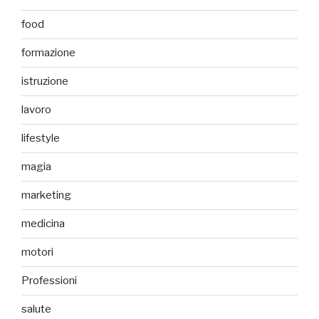
food
formazione
istruzione
lavoro
lifestyle
magia
marketing
medicina
motori
Professioni
salute