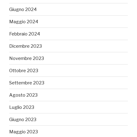
Giugno 2024
Maggio 2024
Febbraio 2024
Dicembre 2023
Novembre 2023
Ottobre 2023
Settembre 2023
Agosto 2023
Luglio 2023
Giugno 2023
Maggio 2023