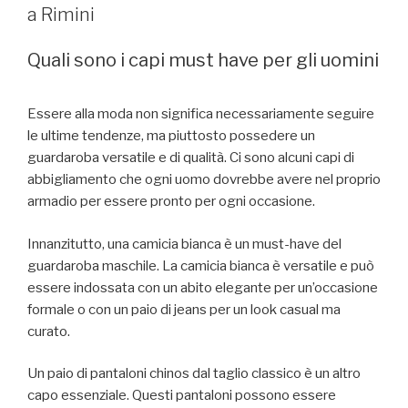
a Rimini
Quali sono i capi must have per gli uomini
Essere alla moda non significa necessariamente seguire
le ultime tendenze, ma piuttosto possedere un
guardaroba versatile e di qualità. Ci sono alcuni capi di
abbigliamento che ogni uomo dovrebbe avere nel proprio
armadio per essere pronto per ogni occasione.
Innanzitutto, una camicia bianca è un must-have del
guardaroba maschile. La camicia bianca è versatile e può
essere indossata con un abito elegante per un’occasione
formale o con un paio di jeans per un look casual ma
curato.
Un paio di pantaloni chinos dal taglio classico è un altro
capo essenziale. Questi pantaloni possono essere