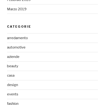
Marzo 2019
CATEGORIE
arredamento
automotive
aziende
beauty
casa
design
events
fashion