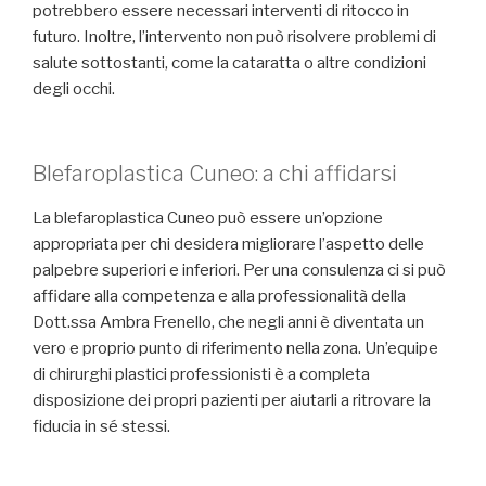
potrebbero essere necessari interventi di ritocco in
futuro. Inoltre, l’intervento non può risolvere problemi di
salute sottostanti, come la cataratta o altre condizioni
degli occhi.
Blefaroplastica Cuneo: a chi affidarsi
La blefaroplastica Cuneo può essere un’opzione
appropriata per chi desidera migliorare l’aspetto delle
palpebre superiori e inferiori. Per una consulenza ci si può
affidare alla competenza e alla professionalità della
Dott.ssa Ambra Frenello, che negli anni è diventata un
vero e proprio punto di riferimento nella zona. Un’equipe
di chirurghi plastici professionisti è a completa
disposizione dei propri pazienti per aiutarli a ritrovare la
fiducia in sé stessi.