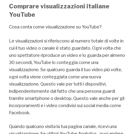
Comprare visualizzazioni italiane
YouTube
Cosa conta come visualizzazione su YouTube?
Le visualizzazioni si riferiscono al numero totale di volte in
cui il tuo video o canale è stato guardato. Ogni volta che
uno spettatore riproduce un video e lo guarda per almeno
30 secondi, YouTube lo conteggia come una
visualizzazione. Se qualcuno guarda il tuo video più volte,
ogni volta viene conteggiata come una nuova
visualizzazione. Questo vale per tutti i dispositivi,
indipendentemente dal fatto che una persona guardi
tramite smartphone o desktop. Questo vale anche per gli
incorporamenti e i video condivisi sui social media come
Facebook.
Quando qualcuno visita la tua pagina canale, ricevi una
visualizzazione. Se utilizzi YouTube Analytics , puoi andare