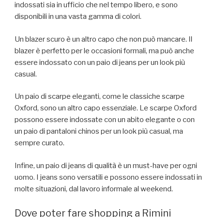
indossati sia in ufficio che nel tempo libero, e sono
disponibili in una vasta gamma di colori.
Un blazer scuro è un altro capo che non può mancare. Il
blazer è perfetto per le occasioni formali, ma può anche
essere indossato con un paio di jeans per un look più
casual.
Un paio di scarpe eleganti, come le classiche scarpe
Oxford, sono un altro capo essenziale. Le scarpe Oxford
possono essere indossate con un abito elegante o con
un paio di pantaloni chinos per un look più casual, ma
sempre curato.
Infine, un paio di jeans di qualità è un must-have per ogni
uomo. I jeans sono versatili e possono essere indossati in
molte situazioni, dal lavoro informale al weekend.
Dove poter fare shopping a Rimini