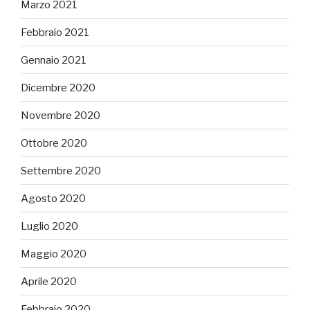
Marzo 2021
Febbraio 2021
Gennaio 2021
Dicembre 2020
Novembre 2020
Ottobre 2020
Settembre 2020
Agosto 2020
Luglio 2020
Maggio 2020
Aprile 2020
Febbraio 2020