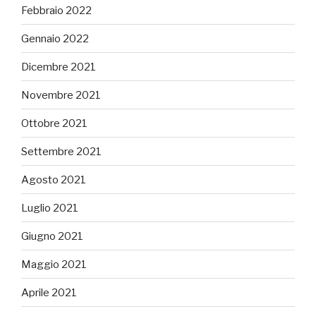
Febbraio 2022
Gennaio 2022
Dicembre 2021
Novembre 2021
Ottobre 2021
Settembre 2021
Agosto 2021
Luglio 2021
Giugno 2021
Maggio 2021
Aprile 2021