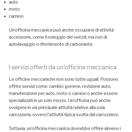
auto
moto
camion.
Un’officina meccanica può anche occuparsi di attività
accessorie, come il noleggio dei veicoli, ma non di
autolavaggio o rifornimento di carbonante.
I servizi offerti da un’officina meccanica
Le officine meccaniche non sono tutte uguali. Possono
offrire servizi come: cambio gomme, revisione auto,
manutenzione per auto, moto o camion o anche essere
specializzati in un solo mezzo. Un’officina può anche
svolgere in via principale attività relative alla sola
carrozzeria, ovvero l’attività tipica svolta dal carrozziere.
Tuttavia, un’officina meccanica dovrebbe offrire almeno i