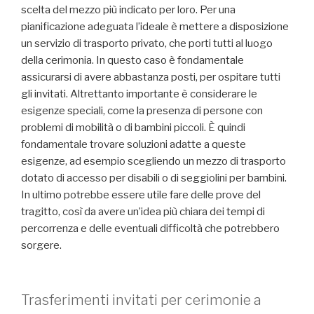
scelta del mezzo più indicato per loro. Per una
pianificazione adeguata l’ideale è mettere a disposizione
un servizio di trasporto privato, che porti tutti al luogo
della cerimonia. In questo caso è fondamentale
assicurarsi di avere abbastanza posti, per ospitare tutti
gli invitati. Altrettanto importante è considerare le
esigenze speciali, come la presenza di persone con
problemi di mobilità o di bambini piccoli. È quindi
fondamentale trovare soluzioni adatte a queste
esigenze, ad esempio scegliendo un mezzo di trasporto
dotato di accesso per disabili o di seggiolini per bambini.
In ultimo potrebbe essere utile fare delle prove del
tragitto, così da avere un’idea più chiara dei tempi di
percorrenza e delle eventuali difficoltà che potrebbero
sorgere.
Trasferimenti invitati per cerimonie a