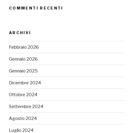
COMMENTI RECENTI
ARCHIVI
Febbraio 2026
Gennaio 2026
Gennaio 2025
Dicembre 2024
Ottobre 2024
Settembre 2024
Agosto 2024
Luglio 2024