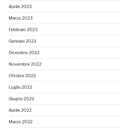
Aprile 2023
Marzo 2023
Febbraio 2023
Gennaio 2023
Dicembre 2022
Novembre 2022
Ottobre 2022
Luglio 2022
Giugno 2022
Aprile 2022
Marzo 2022