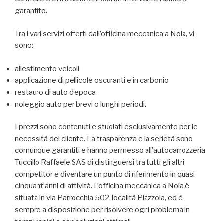
garantito.
Tra i vari servizi offerti dall’officina meccanica a Nola, vi
sono:
allestimento veicoli
applicazione di pellicole oscuranti e in carbonio
restauro di auto d’epoca
noleggio auto per brevi o lunghi periodi.
I prezzi sono contenuti e studiati esclusivamente per le
necessità del cliente. La trasparenza e la serietà sono
comunque garantiti e hanno permesso all’autocarrozzeria
Tuccillo Raffaele SAS di distinguersi tra tutti gli altri
competitor e diventare un punto di riferimento in quasi
cinquant’anni di attività. L’officina meccanica a Nola è
situata in via Parrocchia 502, località Piazzola, ed è
sempre a disposizione per risolvere ogni problema in