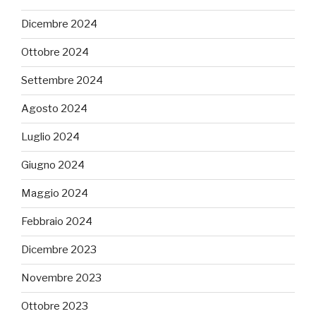
Dicembre 2024
Ottobre 2024
Settembre 2024
Agosto 2024
Luglio 2024
Giugno 2024
Maggio 2024
Febbraio 2024
Dicembre 2023
Novembre 2023
Ottobre 2023