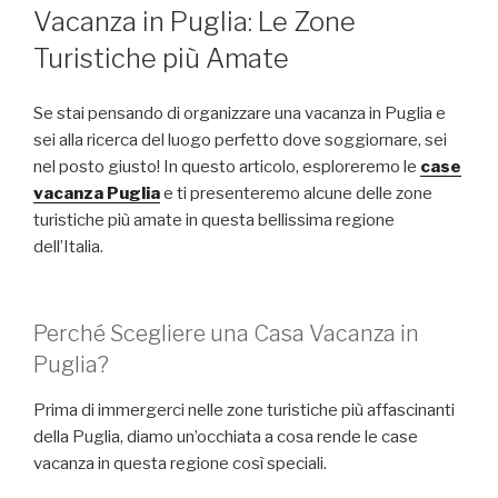
Vacanza in Puglia: Le Zone
Turistiche più Amate
Se stai pensando di organizzare una vacanza in Puglia e
sei alla ricerca del luogo perfetto dove soggiornare, sei
nel posto giusto! In questo articolo, esploreremo le
case
vacanza Puglia
e ti presenteremo alcune delle zone
turistiche più amate in questa bellissima regione
dell’Italia.
Perché Scegliere una Casa Vacanza in
Puglia?
Prima di immergerci nelle zone turistiche più affascinanti
della Puglia, diamo un’occhiata a cosa rende le case
vacanza in questa regione così speciali.