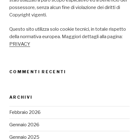
possessore, senza alcun fine di violazione dei diritti di
Copyright vigenti.
Questo sito utilizza solo cookie tecnici, in totale rispetto
della normativa europea. Maggiori dettagli alla pagina:
PRIVACY
COMMENTI RECENTI
ARCHIVI
Febbraio 2026
Gennaio 2026
Gennaio 2025