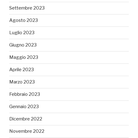
Settembre 2023
Agosto 2023
Luglio 2023
Giugno 2023
Maggio 2023
Aprile 2023
Marzo 2023
Febbraio 2023
Gennaio 2023
Dicembre 2022
Novembre 2022