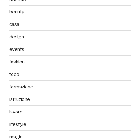
beauty
casa
design
events
fashion
food
formazione
istruzione
lavoro
lifestyle
magia