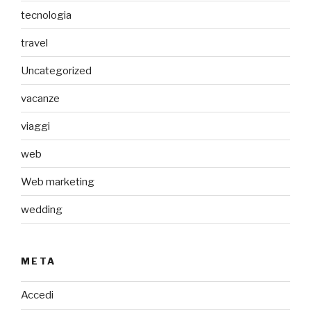
tecnologia
travel
Uncategorized
vacanze
viaggi
web
Web marketing
wedding
META
Accedi