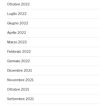
Ottobre 2022
Luglio 2022
Giugno 2022
Aprile 2022
Marzo 2022
Febbraio 2022
Gennaio 2022
Dicembre 2021
Novembre 2021
Ottobre 2021
Settembre 2021