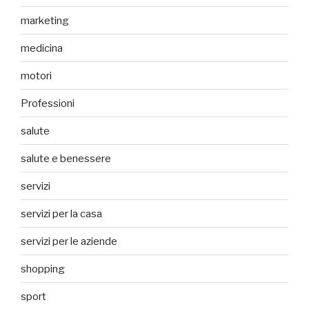
marketing
medicina
motori
Professioni
salute
salute e benessere
servizi
servizi per la casa
servizi per le aziende
shopping
sport