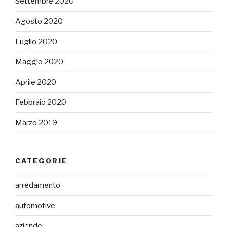
Settembre 2020
Agosto 2020
Luglio 2020
Maggio 2020
Aprile 2020
Febbraio 2020
Marzo 2019
CATEGORIE
arredamento
automotive
aziende