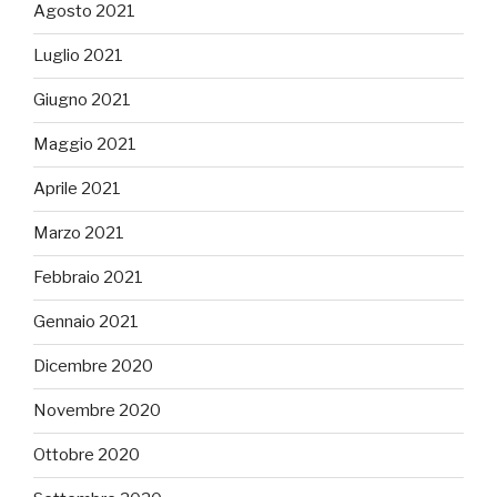
Agosto 2021
Luglio 2021
Giugno 2021
Maggio 2021
Aprile 2021
Marzo 2021
Febbraio 2021
Gennaio 2021
Dicembre 2020
Novembre 2020
Ottobre 2020