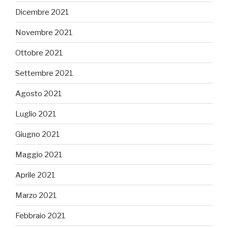
Dicembre 2021
Novembre 2021
Ottobre 2021
Settembre 2021
Agosto 2021
Luglio 2021
Giugno 2021
Maggio 2021
Aprile 2021
Marzo 2021
Febbraio 2021