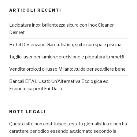
ARTICOLI RECENTI
Lucidatura inox: brillantezza sicura con Inox Cleaner
Delmet
Hotel Desenzano Garda: listino, suite con spa e piscina
Taglio laser per lamiere: precisione e piegatura EmmeBi
Vendita orologi di lusso Milano: guida per scegliere bene
Bancali EPAL Usati: Un’Alternativa Ecologica ed
Economica per il Fai-Da-Te
NOTE LEGALI
Questo sito non costituisce testata giornalistica e non ha
carattere periodico essendo aggiornato secondo la