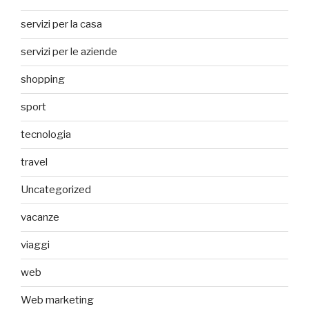
servizi per la casa
servizi per le aziende
shopping
sport
tecnologia
travel
Uncategorized
vacanze
viaggi
web
Web marketing