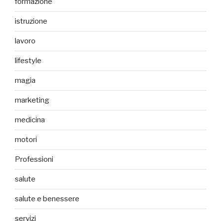
formazione
istruzione
lavoro
lifestyle
magia
marketing
medicina
motori
Professioni
salute
salute e benessere
servizi