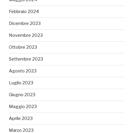
Febbraio 2024
Dicembre 2023
Novembre 2023
Ottobre 2023
Settembre 2023
Agosto 2023
Luglio 2023
Giugno 2023
Maggio 2023
Aprile 2023
Marzo 2023