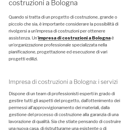
costruzioni a Bologna
Quando si tratta di un progetto di costruzione, grande o
piccolo che sia, è importante considerare la possibilità di
rivolgersi a un’impresa di costruzioni per ottenere
assistenza. Un’
impresa di costruzioni a Bologna
è
un’organizzazione professionale specializzata nella
pianificazione, progettazione ed esecuzione di vari
progetti edilizi.
Impresa di costruzioni a Bologna: i servizi
Dispone di un team di professionisti esperti in grado di
gestire tutti gli aspetti del progetto, dall’ottenimento dei
permessi all’approvvigionamento dei materiali, dalla
gestione del processo di costruzione alla garanzia di una
lavorazione di qualità. Sia che stiate pensando di costruire
una nuova casa, di ristrutturarne una esistente o di