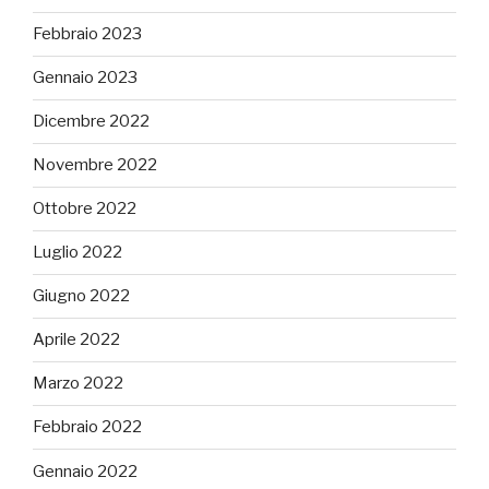
Febbraio 2023
Gennaio 2023
Dicembre 2022
Novembre 2022
Ottobre 2022
Luglio 2022
Giugno 2022
Aprile 2022
Marzo 2022
Febbraio 2022
Gennaio 2022