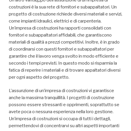
costruzioni è la sua rete di fornitori e subappaltatori. Un
progetto di costruzione richiede diversi materiali e servizi,
come impianti idraulici, elettrici e di carpenteria.
Un’impresa di costruzioni ha rapporti consolidati con
fornitori e subappaltatori affidabili, che garantiscono
materiali di qualità a prezzi competitivi. Inoltre, è in grado
di coordinarsi con questi fornitori e subappaltatori per
garantire che il lavoro venga svolto in modo efficiente e
secondo i tempi previsti. In questo modo si risparmia la
fatica di reperire i materiali e di trovare appaltatori diversi
per ogni aspetto del progetto.
L’assunzione di un’impresa di costruzioni vi garantisce
anche la massima tranquillità. I progetti di costruzione
possono essere stressanti e opprimenti, soprattutto se
avete poca o nessuna esperienza nella loro gestione.
Un’impresa di costruzioni si occupa di tutti i dettagli,
permettendovi di concentrarvi su altri aspetti importanti