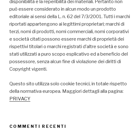
disponibilità e la reperibilità dei materiali. Pertanto non
può essere considerato in alcun modo un prodotto
editoriale ai sensi della L. n. 62 del 7/3/2001. Tutti i marchi
riportati appartengono ai legittimi proprietari; marchi di
terzi, nomi di prodotti, nomi commerciali, nomi corporativi
e società citati possono essere marchi di proprietà dei
rispettivi titolari o marchi registrati d’altre società e sono
stati utilizzati a puro scopo esplicativo ed a beneficio del
possessore, senza alcun fine di violazione dei diritti di
Copyright vigenti.
Questo sito utilizza solo cookie tecnici, in totale rispetto
della normativa europea. Maggiori dettagli alla pagina:
PRIVACY
COMMENTI RECENTI