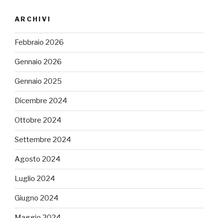
ARCHIVI
Febbraio 2026
Gennaio 2026
Gennaio 2025
Dicembre 2024
Ottobre 2024
Settembre 2024
Agosto 2024
Luglio 2024
Giugno 2024
Maggio 2024