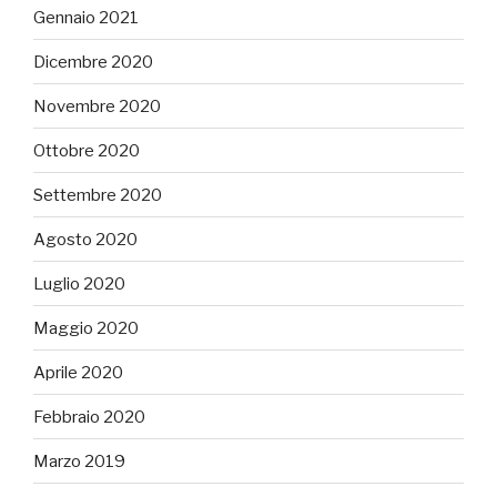
Gennaio 2021
Dicembre 2020
Novembre 2020
Ottobre 2020
Settembre 2020
Agosto 2020
Luglio 2020
Maggio 2020
Aprile 2020
Febbraio 2020
Marzo 2019