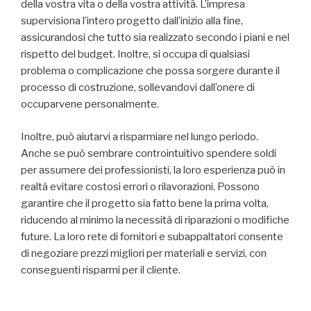
della vostra vita o della vostra attività. L’impresa
supervisiona l’intero progetto dall’inizio alla fine,
assicurandosi che tutto sia realizzato secondo i piani e nel
rispetto del budget. Inoltre, si occupa di qualsiasi
problema o complicazione che possa sorgere durante il
processo di costruzione, sollevandovi dall’onere di
occuparvene personalmente.
Inoltre, può aiutarvi a risparmiare nel lungo periodo.
Anche se può sembrare controintuitivo spendere soldi
per assumere dei professionisti, la loro esperienza può in
realtà evitare costosi errori o rilavorazioni. Possono
garantire che il progetto sia fatto bene la prima volta,
riducendo al minimo la necessità di riparazioni o modifiche
future. La loro rete di fornitori e subappaltatori consente
di negoziare prezzi migliori per materiali e servizi, con
conseguenti risparmi per il cliente.