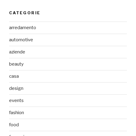
CATEGORIE
arredamento
automotive
aziende
beauty
casa
design
events
fashion
food