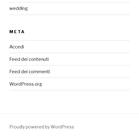
wedding
META
Accedi
Feed dei contenuti
Feed dei commenti
WordPress.org
Proudly powered by WordPress