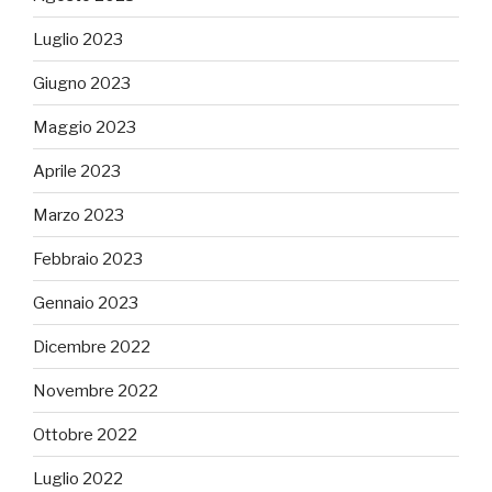
Luglio 2023
Giugno 2023
Maggio 2023
Aprile 2023
Marzo 2023
Febbraio 2023
Gennaio 2023
Dicembre 2022
Novembre 2022
Ottobre 2022
Luglio 2022