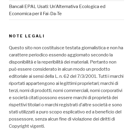
Bancali EPAL Usati: Un’Alternativa Ecologica ed
Economica per il Fai-Da-Te
NOTE LEGALI
Questo sito non costituisce testata giornalistica e non ha
carattere periodico essendo aggiornato secondo la
disponibilità e la reperibilità dei materiali. Pertanto non
può essere considerato in alcun modo un prodotto
editoriale ai sensi della L. n. 62 del 7/3/2001. Tutti i marchi
riportati appartengono ai legittimi proprietari; marchi di
terzi, nomi di prodotti, nomi commerciali, nomi corporativi
e società citati possono essere marchi di proprietà dei
rispettivi titolari o marchi registrati d’altre società e sono
stati utilizzati a puro scopo esplicativo ed a beneficio del
possessore, senza alcun fine di violazione dei diritti di
Copyright vigenti.