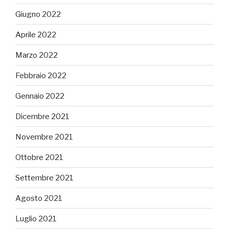
Giugno 2022
Aprile 2022
Marzo 2022
Febbraio 2022
Gennaio 2022
Dicembre 2021
Novembre 2021
Ottobre 2021
Settembre 2021
Agosto 2021
Luglio 2021