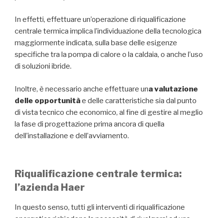
In effetti, effettuare un’operazione di riqualificazione
centrale termica implica l’individuazione della tecnologica
maggiormente indicata, sulla base delle esigenze
specifiche tra la pompa di calore o la caldaia, o anche l’uso
di soluzioni ibride.
Inoltre, è necessario anche effettuare un
a valutazione
delle opportunità
e delle caratteristiche sia dal punto
di vista tecnico che economico, al fine di gestire al meglio
la fase di progettazione prima ancora di quella
dell’installazione e dell’avviamento.
Riqualificazione centrale termica:
l’azienda Haer
In questo senso, tutti gli interventi di riqualificazione