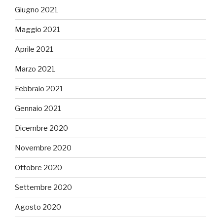
Giugno 2021
Maggio 2021
Aprile 2021
Marzo 2021
Febbraio 2021
Gennaio 2021
Dicembre 2020
Novembre 2020
Ottobre 2020
Settembre 2020
Agosto 2020