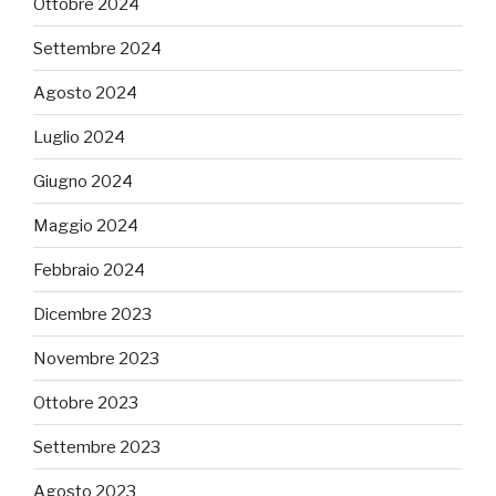
Ottobre 2024
Settembre 2024
Agosto 2024
Luglio 2024
Giugno 2024
Maggio 2024
Febbraio 2024
Dicembre 2023
Novembre 2023
Ottobre 2023
Settembre 2023
Agosto 2023