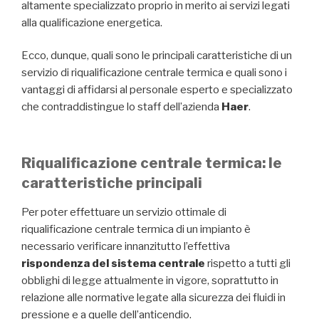
altamente specializzato proprio in merito ai servizi legati
alla qualificazione energetica.
Ecco, dunque, quali sono le principali caratteristiche di un
servizio di riqualificazione centrale termica e quali sono i
vantaggi di affidarsi al personale esperto e specializzato
che contraddistingue lo staff dell’azienda
Haer
.
Riqualificazione centrale termica: le
caratteristiche principali
Per poter effettuare un servizio ottimale di
riqualificazione centrale termica di un impianto è
necessario verificare innanzitutto l’effettiva
rispondenza del sistema centrale
rispetto a tutti gli
obblighi di legge attualmente in vigore, soprattutto in
relazione alle normative legate alla sicurezza dei fluidi in
pressione e a quelle dell’anticendio.