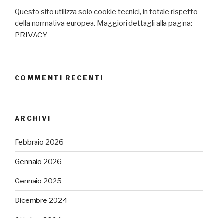
Questo sito utilizza solo cookie tecnici, in totale rispetto
della normativa europea. Maggiori dettagli alla pagina:
PRIVACY
COMMENTI RECENTI
ARCHIVI
Febbraio 2026
Gennaio 2026
Gennaio 2025
Dicembre 2024