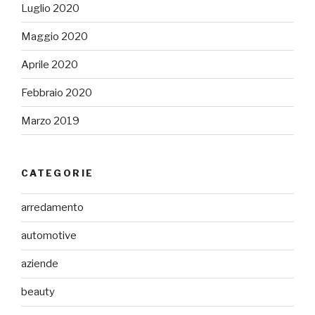
Luglio 2020
Maggio 2020
Aprile 2020
Febbraio 2020
Marzo 2019
CATEGORIE
arredamento
automotive
aziende
beauty