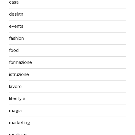
casa
design
events
fashion
food
formazione
istruzione
lavoro
lifestyle
magia
marketing
medicina