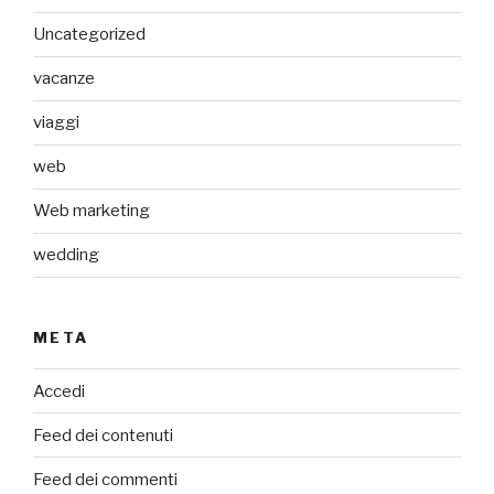
Uncategorized
vacanze
viaggi
web
Web marketing
wedding
META
Accedi
Feed dei contenuti
Feed dei commenti