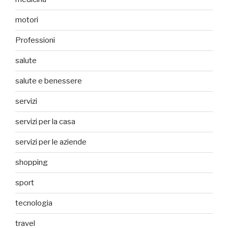
motori
Professioni
salute
salute e benessere
servizi
servizi per la casa
servizi per le aziende
shopping
sport
tecnologia
travel