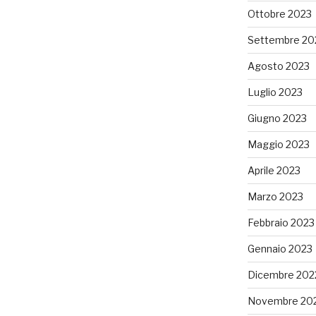
Ottobre 2023
Settembre 20
Agosto 2023
Luglio 2023
Giugno 2023
Maggio 2023
Aprile 2023
Marzo 2023
Febbraio 2023
Gennaio 2023
Dicembre 202
Novembre 20