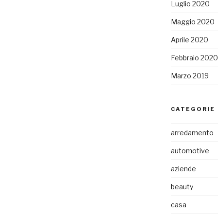
Luglio 2020
Maggio 2020
Aprile 2020
Febbraio 2020
Marzo 2019
CATEGORIE
arredamento
automotive
aziende
beauty
casa