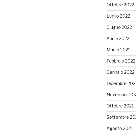
Ottobre 2022
Luglio 2022
Giugno 2022
Aprile 2022
Marzo 2022
Febbraio 2022
Gennaio 2022
Dicembre 202
Novembre 20
Ottobre 2021
Settembre 20
Agosto 2021