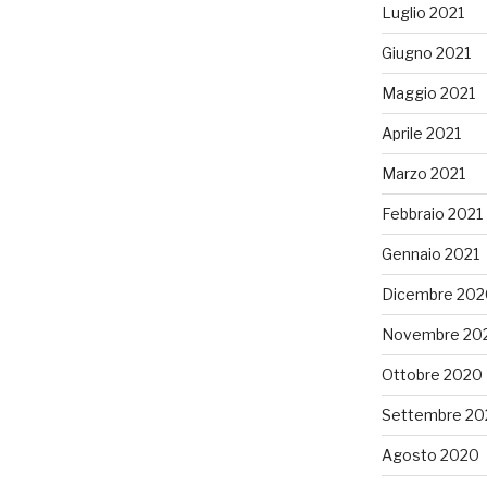
Luglio 2021
Giugno 2021
Maggio 2021
Aprile 2021
Marzo 2021
Febbraio 2021
Gennaio 2021
Dicembre 202
Novembre 20
Ottobre 2020
Settembre 20
Agosto 2020