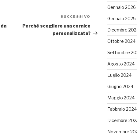
Gennaio 2026
SUCCESSIVO
Articolo
Gennaio 2025
successivo
 da
Perché scegliere una cornice
Dicembre 202
personalizzata?
Ottobre 2024
Settembre 20
Agosto 2024
Luglio 2024
Giugno 2024
Maggio 2024
Febbraio 2024
Dicembre 202
Novembre 20