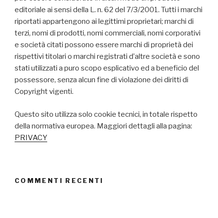
editoriale ai sensi della L. n. 62 del 7/3/2001. Tutti i marchi
riportati appartengono ai legittimi proprietari; marchi di
terzi, nomi di prodotti, nomi commerciali, nomi corporativi
e società citati possono essere marchi di proprietà dei
rispettivi titolari o marchi registrati d’altre società e sono
stati utilizzati a puro scopo esplicativo ed a beneficio del
possessore, senza alcun fine di violazione dei diritti di
Copyright vigenti.
Questo sito utilizza solo cookie tecnici, in totale rispetto
della normativa europea. Maggiori dettagli alla pagina:
PRIVACY
COMMENTI RECENTI