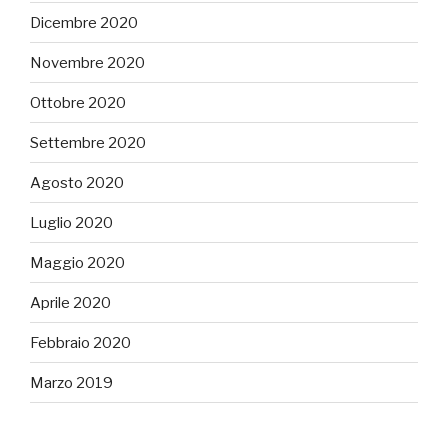
Dicembre 2020
Novembre 2020
Ottobre 2020
Settembre 2020
Agosto 2020
Luglio 2020
Maggio 2020
Aprile 2020
Febbraio 2020
Marzo 2019