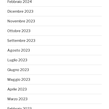
Febbraio 2024
Dicembre 2023
Novembre 2023
Ottobre 2023
Settembre 2023
Agosto 2023
Luglio 2023
Giugno 2023
Maggio 2023
Aprile 2023
Marzo 2023
Febbraio 2023