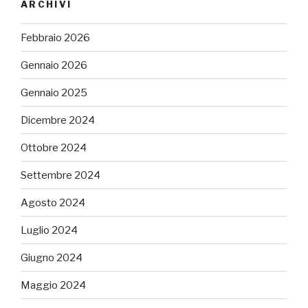
ARCHIVI
Febbraio 2026
Gennaio 2026
Gennaio 2025
Dicembre 2024
Ottobre 2024
Settembre 2024
Agosto 2024
Luglio 2024
Giugno 2024
Maggio 2024