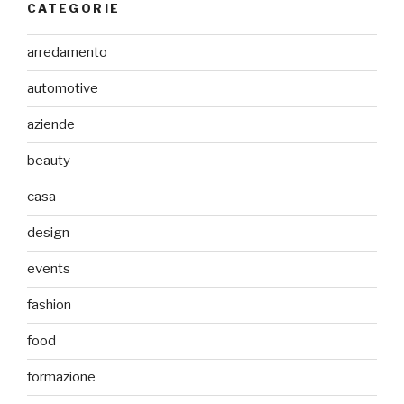
CATEGORIE
arredamento
automotive
aziende
beauty
casa
design
events
fashion
food
formazione