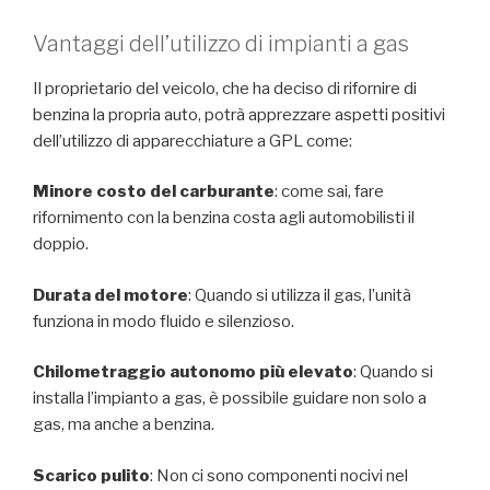
Vantaggi dell’utilizzo di impianti a gas
Il proprietario del veicolo, che ha deciso di rifornire di
benzina la propria auto, potrà apprezzare aspetti positivi
dell’utilizzo di apparecchiature a GPL come:
Minore costo del carburante
: come sai, fare
rifornimento con la benzina costa agli automobilisti il ​​
doppio.
Durata del motore
: Quando si utilizza il gas, l’unità
funziona in modo fluido e silenzioso.
Chilometraggio autonomo più elevato
: Quando si
installa l’impianto a gas, è possibile guidare non solo a
gas, ma anche a benzina.
Scarico pulito
: Non ci sono componenti nocivi nel