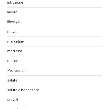
istruzione
lavoro
lifestyle
magia
marketing
medicina
motori
Professioni
salute
salute e benessere
servizi