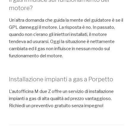
motore?
Un’altra domanda che guida la mente del guidatore è se il
GPL danneggi il motore. La risposta è no. In passato,
quando non c’erano gli iniettori installati, il motore
tendeva ad usurarsi. Oggi la situazione è nettamente
cambiata ed il gas non influisce in nessun modo sul
funzionamento del motore.
Installazione impianti a gas a Porpetto
L’autofficina M due Z offre un servizio di installazione
impianti a gas di alta qualità ad prezzo vantaggioso.
Richiedi un preventivo gratuito senza impegno!