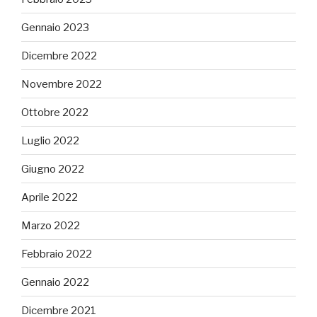
Gennaio 2023
Dicembre 2022
Novembre 2022
Ottobre 2022
Luglio 2022
Giugno 2022
Aprile 2022
Marzo 2022
Febbraio 2022
Gennaio 2022
Dicembre 2021