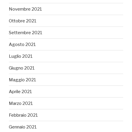
Novembre 2021
Ottobre 2021
Settembre 2021
Agosto 2021
Luglio 2021
Giugno 2021
Maggio 2021
Aprile 2021
Marzo 2021
Febbraio 2021
Gennaio 2021