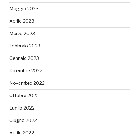
Maggio 2023
Aprile 2023
Marzo 2023
Febbraio 2023
Gennaio 2023
Dicembre 2022
Novembre 2022
Ottobre 2022
Luglio 2022
Giugno 2022
Aprile 2022