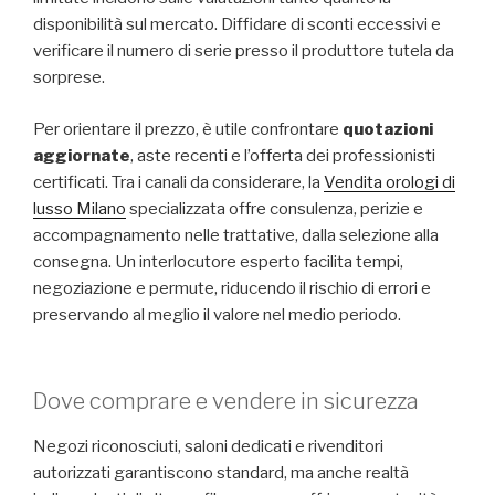
disponibilità sul mercato. Diffidare di sconti eccessivi e
verificare il numero di serie presso il produttore tutela da
sorprese.
Per orientare il prezzo, è utile confrontare
quotazioni
aggiornate
, aste recenti e l’offerta dei professionisti
certificati. Tra i canali da considerare, la
Vendita orologi di
lusso Milano
specializzata offre consulenza, perizie e
accompagnamento nelle trattative, dalla selezione alla
consegna. Un interlocutore esperto facilita tempi,
negoziazione e permute, riducendo il rischio di errori e
preservando al meglio il valore nel medio periodo.
Dove comprare e vendere in sicurezza
Negozi riconosciuti, saloni dedicati e rivenditori
autorizzati garantiscono standard, ma anche realtà