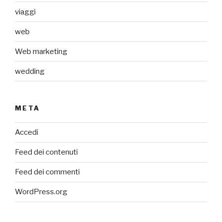
viaggi
web
Web marketing
wedding
META
Accedi
Feed dei contenuti
Feed dei commenti
WordPress.org