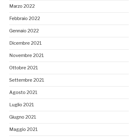
Marzo 2022
Febbraio 2022
Gennaio 2022
Dicembre 2021
Novembre 2021
Ottobre 2021
Settembre 2021
Agosto 2021
Luglio 2021
Giugno 2021
Maggio 2021