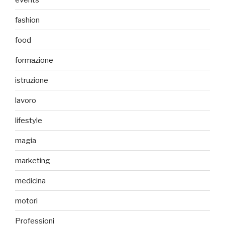
fashion
food
formazione
istruzione
lavoro
lifestyle
magia
marketing
medicina
motori
Professioni