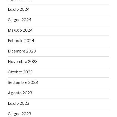
Luglio 2024
Giugno 2024
Maggio 2024
Febbraio 2024
Dicembre 2023
Novembre 2023
Ottobre 2023
Settembre 2023
Agosto 2023
Luglio 2023
Giugno 2023