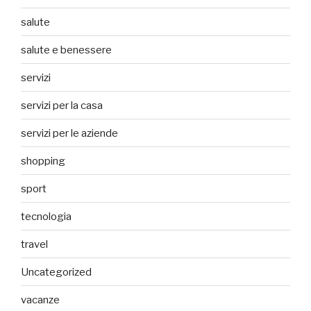
salute
salute e benessere
servizi
servizi per la casa
servizi per le aziende
shopping
sport
tecnologia
travel
Uncategorized
vacanze