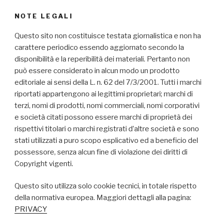
NOTE LEGALI
Questo sito non costituisce testata giornalistica e non ha
carattere periodico essendo aggiornato secondo la
disponibilità e la reperibilità dei materiali. Pertanto non
può essere considerato in alcun modo un prodotto
editoriale ai sensi della L. n. 62 del 7/3/2001. Tutti i marchi
riportati appartengono ai legittimi proprietari; marchi di
terzi, nomi di prodotti, nomi commerciali, nomi corporativi
e società citati possono essere marchi di proprietà dei
rispettivi titolari o marchi registrati d’altre società e sono
stati utilizzati a puro scopo esplicativo ed a beneficio del
possessore, senza alcun fine di violazione dei diritti di
Copyright vigenti.
Questo sito utilizza solo cookie tecnici, in totale rispetto
della normativa europea. Maggiori dettagli alla pagina:
PRIVACY