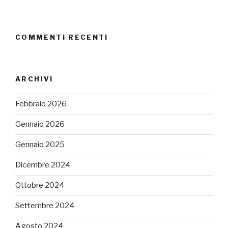
COMMENTI RECENTI
ARCHIVI
Febbraio 2026
Gennaio 2026
Gennaio 2025
Dicembre 2024
Ottobre 2024
Settembre 2024
Agosto 2024