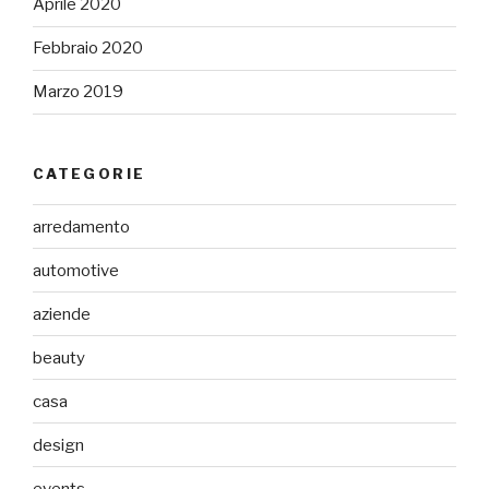
Aprile 2020
Febbraio 2020
Marzo 2019
CATEGORIE
arredamento
automotive
aziende
beauty
casa
design
events