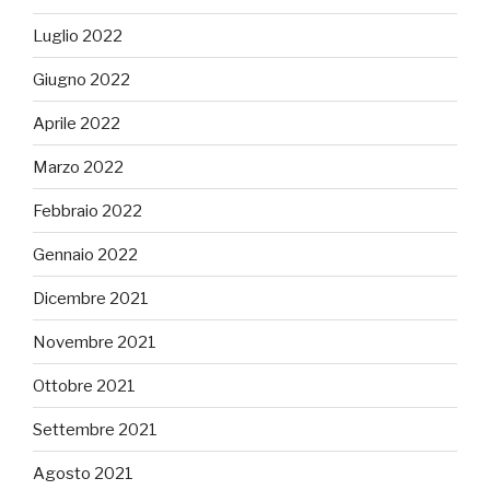
Luglio 2022
Giugno 2022
Aprile 2022
Marzo 2022
Febbraio 2022
Gennaio 2022
Dicembre 2021
Novembre 2021
Ottobre 2021
Settembre 2021
Agosto 2021