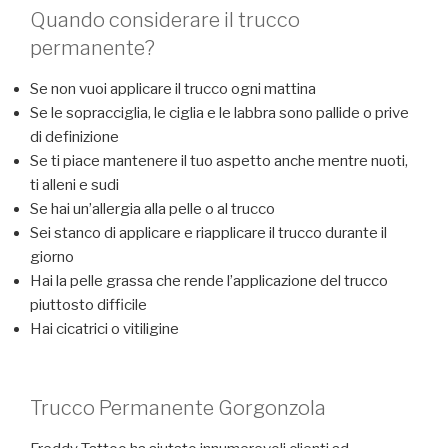
Quando considerare il trucco
permanente?
Se non vuoi applicare il trucco ogni mattina
Se le sopracciglia, le ciglia e le labbra sono pallide o prive
di definizione
Se ti piace mantenere il tuo aspetto anche mentre nuoti,
ti alleni e sudi
Se hai un’allergia alla pelle o al trucco
Sei stanco di applicare e riapplicare il trucco durante il
giorno
Hai la pelle grassa che rende l’applicazione del trucco
piuttosto difficile
Hai cicatrici o vitiligine
Trucco Permanente Gorgonzola