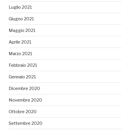
Luglio 2021
Giugno 2021
Maggio 2021
Aprile 2021
Marzo 2021
Febbraio 2021
Gennaio 2021
Dicembre 2020
Novembre 2020
Ottobre 2020
Settembre 2020