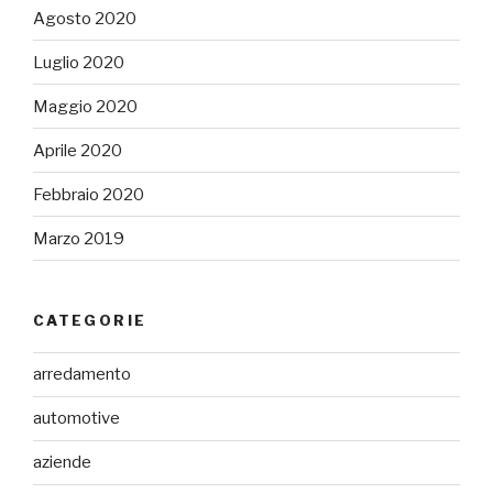
Agosto 2020
Luglio 2020
Maggio 2020
Aprile 2020
Febbraio 2020
Marzo 2019
CATEGORIE
arredamento
automotive
aziende