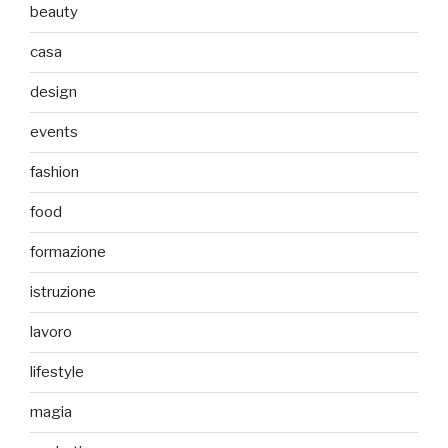
beauty
casa
design
events
fashion
food
formazione
istruzione
lavoro
lifestyle
magia