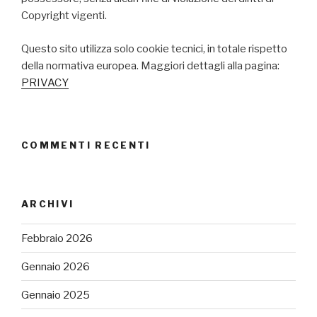
Copyright vigenti.
Questo sito utilizza solo cookie tecnici, in totale rispetto
della normativa europea. Maggiori dettagli alla pagina:
PRIVACY
COMMENTI RECENTI
ARCHIVI
Febbraio 2026
Gennaio 2026
Gennaio 2025