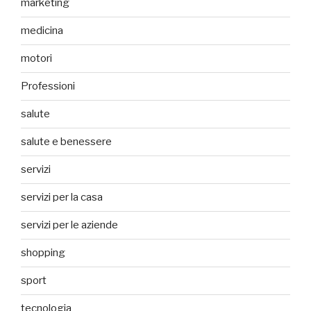
marketing
medicina
motori
Professioni
salute
salute e benessere
servizi
servizi per la casa
servizi per le aziende
shopping
sport
tecnologia