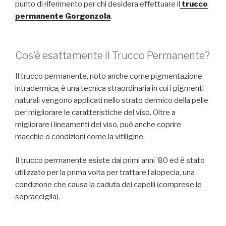
punto di riferimento per chi desidera effettuare il
trucco
permanente Gorgonzola
.
Cos’è esattamente il Trucco Permanente?
Il trucco permanente, noto anche come pigmentazione
intradermica, è una tecnica straordinaria in cui i pigmenti
naturali vengono applicati nello strato dermico della pelle
per migliorare le caratteristiche del viso. Oltre a
migliorare i lineamenti del viso, può anche coprire
macchie o condizioni come la vitiligine.
Il trucco permanente esiste dai primi anni ’80 ed è stato
utilizzato per la prima volta per trattare l’alopecia, una
condizione che causa la caduta dei capelli (comprese le
sopracciglia).