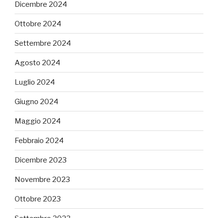
Dicembre 2024
Ottobre 2024
Settembre 2024
Agosto 2024
Luglio 2024
Giugno 2024
Maggio 2024
Febbraio 2024
Dicembre 2023
Novembre 2023
Ottobre 2023