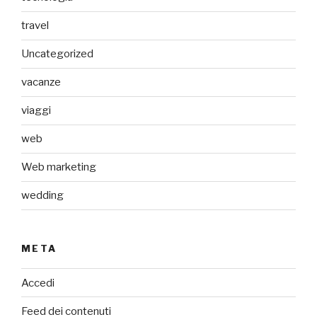
travel
Uncategorized
vacanze
viaggi
web
Web marketing
wedding
META
Accedi
Feed dei contenuti