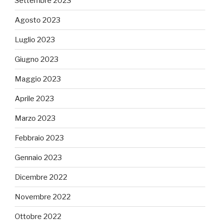
Settembre 2023
Agosto 2023
Luglio 2023
Giugno 2023
Maggio 2023
Aprile 2023
Marzo 2023
Febbraio 2023
Gennaio 2023
Dicembre 2022
Novembre 2022
Ottobre 2022