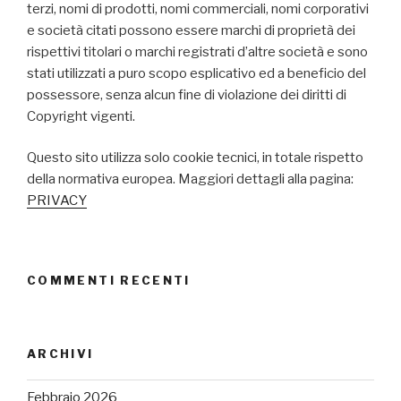
terzi, nomi di prodotti, nomi commerciali, nomi corporativi
e società citati possono essere marchi di proprietà dei
rispettivi titolari o marchi registrati d’altre società e sono
stati utilizzati a puro scopo esplicativo ed a beneficio del
possessore, senza alcun fine di violazione dei diritti di
Copyright vigenti.
Questo sito utilizza solo cookie tecnici, in totale rispetto
della normativa europea. Maggiori dettagli alla pagina:
PRIVACY
COMMENTI RECENTI
ARCHIVI
Febbraio 2026