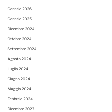
Gennaio 2026
Gennaio 2025
Dicembre 2024
Ottobre 2024
Settembre 2024
Agosto 2024
Luglio 2024
Giugno 2024
Maggio 2024
Febbraio 2024
Dicembre 2023