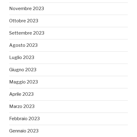
Novembre 2023
Ottobre 2023
Settembre 2023
Agosto 2023
Luglio 2023
Giugno 2023
Maggio 2023
Aprile 2023
Marzo 2023
Febbraio 2023
Gennaio 2023