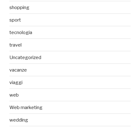
shopping
sport
tecnologia
travel
Uncategorized
vacanze
viaggi
web
Web marketing
wedding