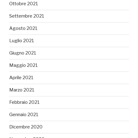
Ottobre 2021
Settembre 2021
Agosto 2021
Luglio 2021
Giugno 2021
Maggio 2021
Aprile 2021
Marzo 2021
Febbraio 2021
Gennaio 2021
Dicembre 2020