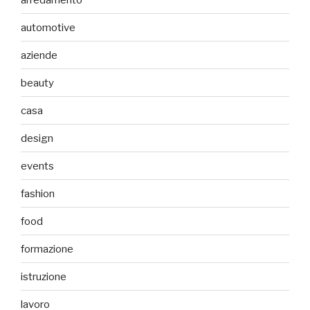
automotive
aziende
beauty
casa
design
events
fashion
food
formazione
istruzione
lavoro