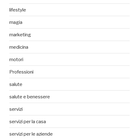
lifestyle
magia
marketing
medicina
motori
Professioni
salute
salute e benessere
servizi
servizi per la casa
servizi per le aziende