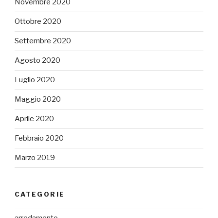
Novembre 2020
Ottobre 2020
Settembre 2020
Agosto 2020
Luglio 2020
Maggio 2020
Aprile 2020
Febbraio 2020
Marzo 2019
CATEGORIE
arredamento