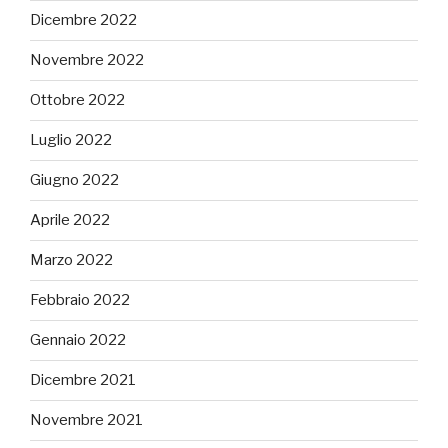
Dicembre 2022
Novembre 2022
Ottobre 2022
Luglio 2022
Giugno 2022
Aprile 2022
Marzo 2022
Febbraio 2022
Gennaio 2022
Dicembre 2021
Novembre 2021