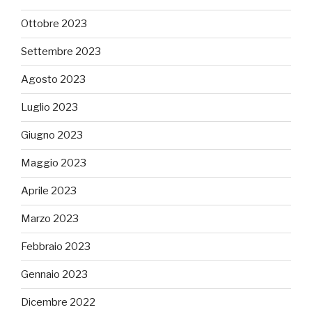
Ottobre 2023
Settembre 2023
Agosto 2023
Luglio 2023
Giugno 2023
Maggio 2023
Aprile 2023
Marzo 2023
Febbraio 2023
Gennaio 2023
Dicembre 2022