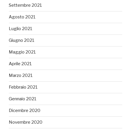
Settembre 2021
Agosto 2021
Luglio 2021
Giugno 2021
Maggio 2021
Aprile 2021
Marzo 2021
Febbraio 2021
Gennaio 2021
Dicembre 2020
Novembre 2020