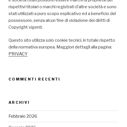
rispettivi titolari o marchi registrati d’altre società e sono
stati utilizzati a puro scopo esplicativo ed a beneficio del
possessore, senza alcun fine di violazione dei diritti di
Copyright vigenti.
Questo sito utilizza solo cookie tecnici, in totale rispetto
della normativa europea. Maggiori dettagli alla pagina:
PRIVACY
COMMENTI RECENTI
ARCHIVI
Febbraio 2026