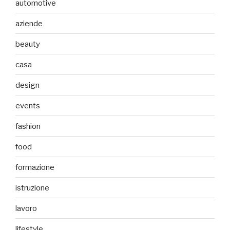
automotive
aziende
beauty
casa
design
events
fashion
food
formazione
istruzione
lavoro
lifestyle