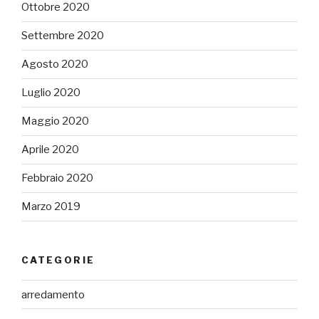
Ottobre 2020
Settembre 2020
Agosto 2020
Luglio 2020
Maggio 2020
Aprile 2020
Febbraio 2020
Marzo 2019
CATEGORIE
arredamento