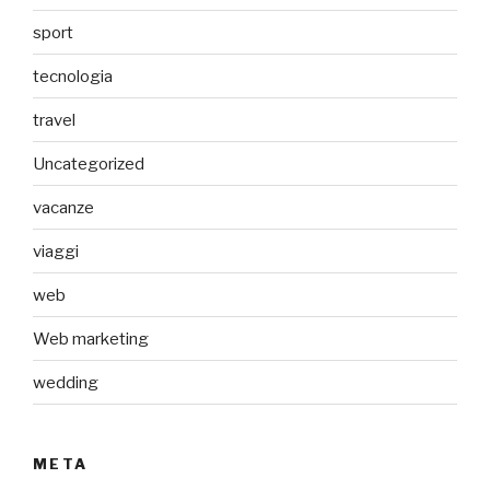
sport
tecnologia
travel
Uncategorized
vacanze
viaggi
web
Web marketing
wedding
META