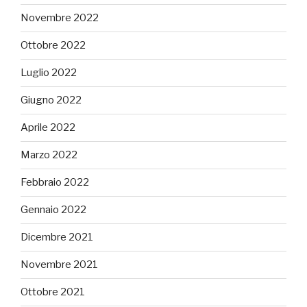
Novembre 2022
Ottobre 2022
Luglio 2022
Giugno 2022
Aprile 2022
Marzo 2022
Febbraio 2022
Gennaio 2022
Dicembre 2021
Novembre 2021
Ottobre 2021