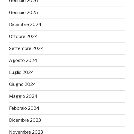
Gennaio 2026
Gennaio 2025
Dicembre 2024
Ottobre 2024
Settembre 2024
Agosto 2024
Luglio 2024
Giugno 2024
Maggio 2024
Febbraio 2024
Dicembre 2023
Novembre 2023