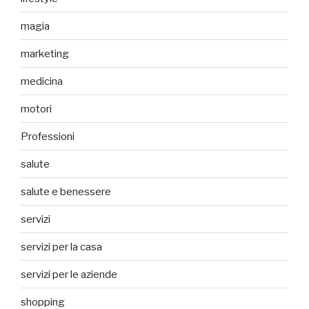
magia
marketing
medicina
motori
Professioni
salute
salute e benessere
servizi
servizi per la casa
servizi per le aziende
shopping