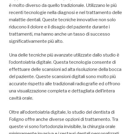
è molto diverso da quello tradizionale. Utilizzano le più
recenti tecnologie nella diagnosi e nel trattamento delle
malattie dentali. Queste tecniche innovative non solo
riducono il dolore e il disagio del paziente durante i
trattamenti, ma hanno anche un tasso di successo
significativamente più alto.
Una delle tecniche più avanzate utilizzate dallo studio è
l’odontoiatria digitale. Questa tecnologia consente di
effettuare delle scansioni ad alta risoluzione della bocca
del paziente. Queste scansioni digitali sono molto più
accurate rispetto alle tradizionali radiografie ed offrono
una visualizzazione completa e dettagliata dell’intera
cavità orale.
Oltre all’odontoiatria digitale, lo studio del dentista di
Foligno offre anche diverse opzioni di trattamento. Tra
queste vi sono l’ortodonzia invisibile, la chirurgia orale
minimamente invasiva e i restauri dentali personalizzati,