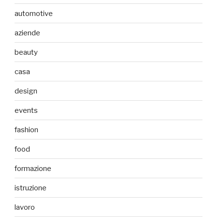
automotive
aziende
beauty
casa
design
events
fashion
food
formazione
istruzione
lavoro