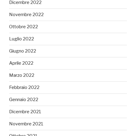
Dicembre 2022
Novembre 2022
Ottobre 2022
Luglio 2022
Giugno 2022
Aprile 2022
Marzo 2022
Febbraio 2022
Gennaio 2022
Dicembre 2021
Novembre 2021