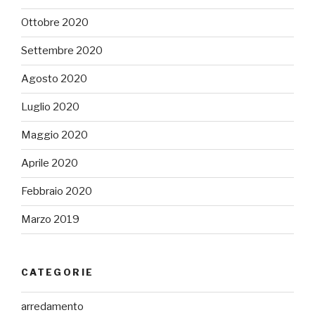
Ottobre 2020
Settembre 2020
Agosto 2020
Luglio 2020
Maggio 2020
Aprile 2020
Febbraio 2020
Marzo 2019
CATEGORIE
arredamento