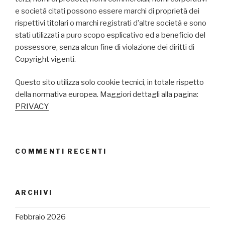
e società citati possono essere marchi di proprietà dei
rispettivi titolari o marchi registrati d’altre società e sono
stati utilizzati a puro scopo esplicativo ed a beneficio del
possessore, senza alcun fine di violazione dei diritti di
Copyright vigenti.
Questo sito utilizza solo cookie tecnici, in totale rispetto
della normativa europea. Maggiori dettagli alla pagina:
PRIVACY
COMMENTI RECENTI
ARCHIVI
Febbraio 2026