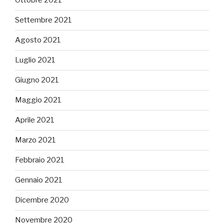
Ottobre 2021
Settembre 2021
Agosto 2021
Luglio 2021
Giugno 2021
Maggio 2021
Aprile 2021
Marzo 2021
Febbraio 2021
Gennaio 2021
Dicembre 2020
Novembre 2020