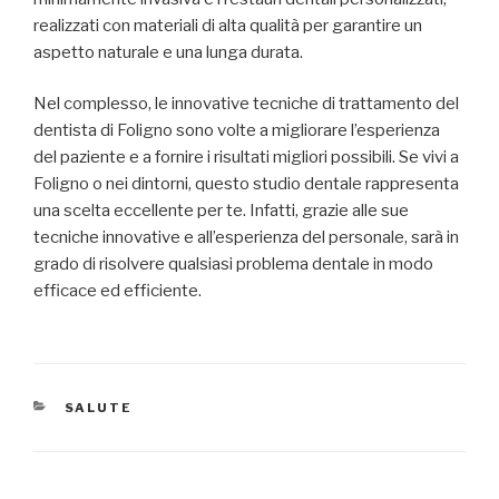
realizzati con materiali di alta qualità per garantire un
aspetto naturale e una lunga durata.
Nel complesso, le innovative tecniche di trattamento del
dentista di Foligno sono volte a migliorare l’esperienza
del paziente e a fornire i risultati migliori possibili. Se vivi a
Foligno o nei dintorni, questo studio dentale rappresenta
una scelta eccellente per te. Infatti, grazie alle sue
tecniche innovative e all’esperienza del personale, sarà in
grado di risolvere qualsiasi problema dentale in modo
efficace ed efficiente.
CATEGORIE
SALUTE