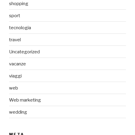
shopping
sport
tecnologia
travel
Uncategorized
vacanze
viaggi
web
Web marketing
wedding
META