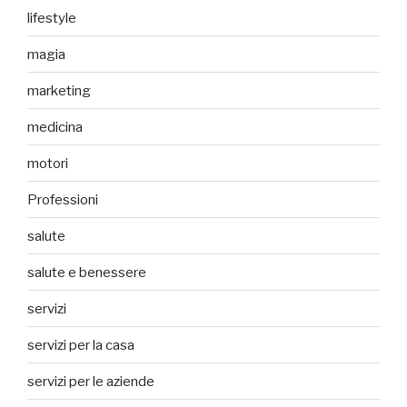
lifestyle
magia
marketing
medicina
motori
Professioni
salute
salute e benessere
servizi
servizi per la casa
servizi per le aziende