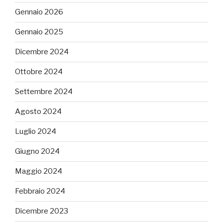
Gennaio 2026
Gennaio 2025
Dicembre 2024
Ottobre 2024
Settembre 2024
Agosto 2024
Luglio 2024
Giugno 2024
Maggio 2024
Febbraio 2024
Dicembre 2023