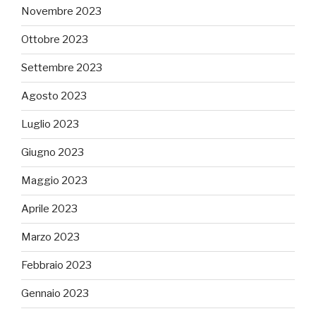
Novembre 2023
Ottobre 2023
Settembre 2023
Agosto 2023
Luglio 2023
Giugno 2023
Maggio 2023
Aprile 2023
Marzo 2023
Febbraio 2023
Gennaio 2023