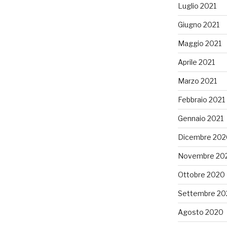
Luglio 2021
Giugno 2021
Maggio 2021
Aprile 2021
Marzo 2021
Febbraio 2021
Gennaio 2021
Dicembre 202
Novembre 20
Ottobre 2020
Settembre 20
Agosto 2020