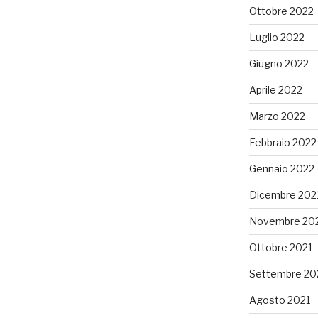
Ottobre 2022
Luglio 2022
Giugno 2022
Aprile 2022
Marzo 2022
Febbraio 2022
Gennaio 2022
Dicembre 202
Novembre 20
Ottobre 2021
Settembre 20
Agosto 2021