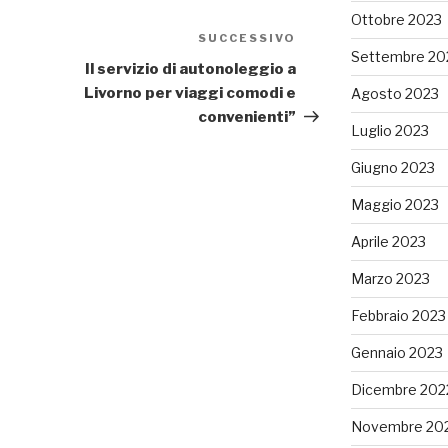
Ottobre 2023
SUCCESSIVO
Articolo
Settembre 20
successivo
Il servizio di autonoleggio a
Livorno per viaggi comodi e
Agosto 2023
convenienti”
Luglio 2023
Giugno 2023
Maggio 2023
Aprile 2023
Marzo 2023
Febbraio 2023
Gennaio 2023
Dicembre 202
Novembre 20