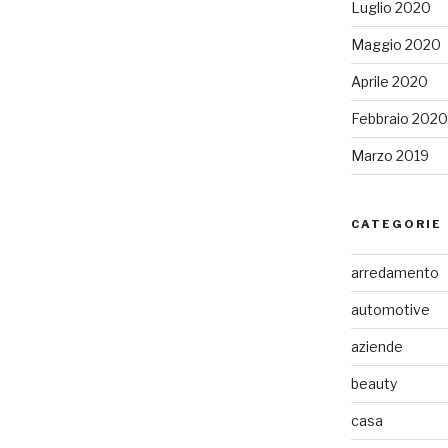
Luglio 2020
Maggio 2020
Aprile 2020
Febbraio 2020
Marzo 2019
CATEGORIE
arredamento
automotive
aziende
beauty
casa