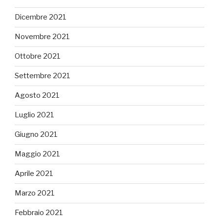
Dicembre 2021
Novembre 2021
Ottobre 2021
Settembre 2021
Agosto 2021
Luglio 2021
Giugno 2021
Maggio 2021
Aprile 2021
Marzo 2021
Febbraio 2021