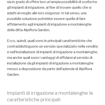
sia in grado di offrire loro un’ampia possibilità di scelta tra
gli impianti di irrigazione, al fine di trovare quello che si
adatti al meglio alle loro esigenze. In tal senso, una
possibile soluzione potrebbe essere quella di fare
affidamento agli impianti di irrigazione a montalenghe
della ditta Alpiflora Garden.
Ecco, quindi, quali sono le principali caratteristiche che
contraddistinguono un servizio specializzato nella vendita
e nell’installazione di impianti di irrigazione a montalenghe,
ma anche quali sono i vantaggi di affidarsi al servizio di
installazione degli impianti di irrigazione a montalenghe
messo a disposizione da parte dell’azienda di Alpiflora
Garden.
Impianti di irrigazione a montalenghe: le
caratteristiche principali