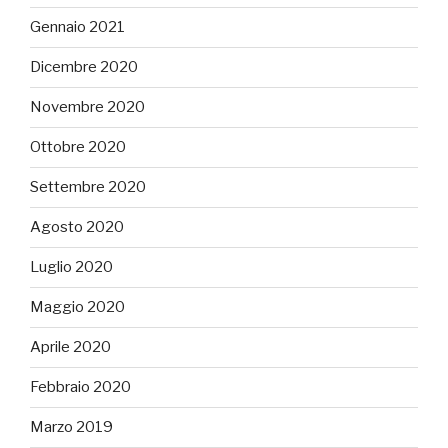
Gennaio 2021
Dicembre 2020
Novembre 2020
Ottobre 2020
Settembre 2020
Agosto 2020
Luglio 2020
Maggio 2020
Aprile 2020
Febbraio 2020
Marzo 2019