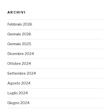
ARCHIVI
Febbraio 2026
Gennaio 2026
Gennaio 2025
Dicembre 2024
Ottobre 2024
Settembre 2024
Agosto 2024
Luglio 2024
Giugno 2024