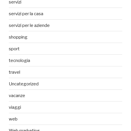
servizi
servizi per la casa
servizi per le aziende
shopping
sport
tecnologia
travel
Uncategorized
vacanze
viaggi
web
Web marketing