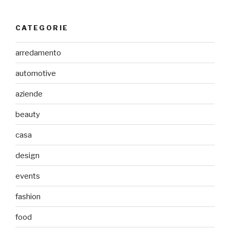
CATEGORIE
arredamento
automotive
aziende
beauty
casa
design
events
fashion
food