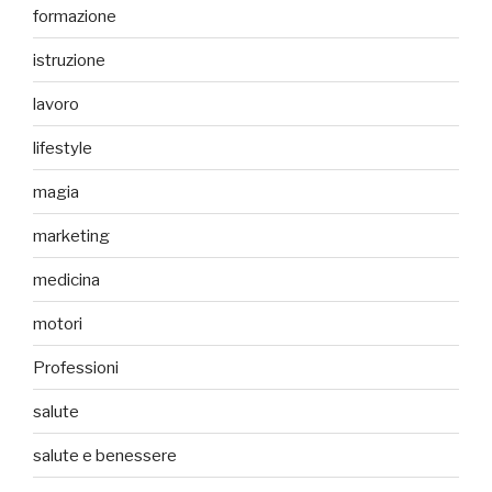
formazione
istruzione
lavoro
lifestyle
magia
marketing
medicina
motori
Professioni
salute
salute e benessere