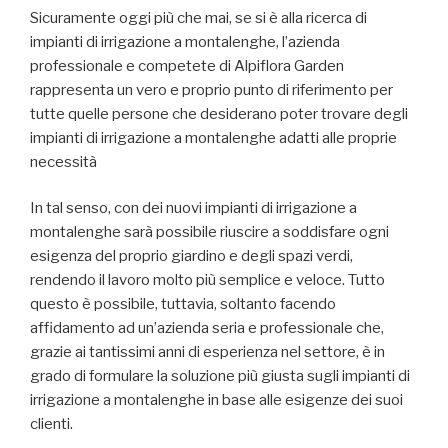
Sicuramente oggi più che mai, se si è alla ricerca di
impianti di irrigazione a montalenghe, l’azienda
professionale e competete di Alpiflora Garden
rappresenta un vero e proprio punto di riferimento per
tutte quelle persone che desiderano poter trovare degli
impianti di irrigazione a montalenghe adatti alle proprie
necessità
In tal senso, con dei nuovi impianti di irrigazione a
montalenghe sarà possibile riuscire a soddisfare ogni
esigenza del proprio giardino e degli spazi verdi,
rendendo il lavoro molto più semplice e veloce. Tutto
questo è possibile, tuttavia, soltanto facendo
affidamento ad un’azienda seria e professionale che,
grazie ai tantissimi anni di esperienza nel settore, è in
grado di formulare la soluzione più giusta sugli impianti di
irrigazione a montalenghe in base alle esigenze dei suoi
clienti.