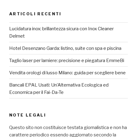
ARTICOLI RECENTI
Lucidatura inox: brillantezza sicura con Inox Cleaner
Delmet
Hotel Desenzano Garda: listino, suite con spa e piscina
Taglio laser per lamiere: precisione e piegatura EmmeBi
Vendita orologi di lusso Milano: guida per scegliere bene
Bancali EPAL Usati: Un’Alternativa Ecologica ed
Economica per il Fai-Da-Te
NOTE LEGALI
Questo sito non costituisce testata giornalistica e non ha
carattere periodico essendo aggiornato secondo la