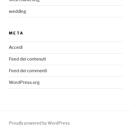
wedding
META
Accedi
Feed dei contenuti
Feed dei commenti
WordPress.org
Proudly powered by WordPress