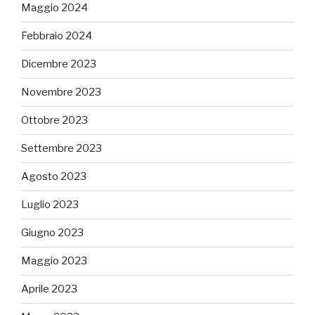
Maggio 2024
Febbraio 2024
Dicembre 2023
Novembre 2023
Ottobre 2023
Settembre 2023
Agosto 2023
Luglio 2023
Giugno 2023
Maggio 2023
Aprile 2023