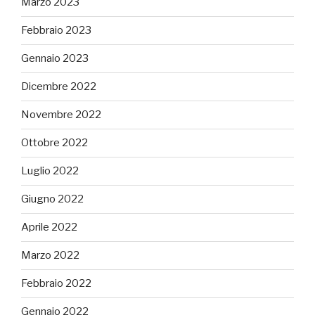
Marzo 2023
Febbraio 2023
Gennaio 2023
Dicembre 2022
Novembre 2022
Ottobre 2022
Luglio 2022
Giugno 2022
Aprile 2022
Marzo 2022
Febbraio 2022
Gennaio 2022