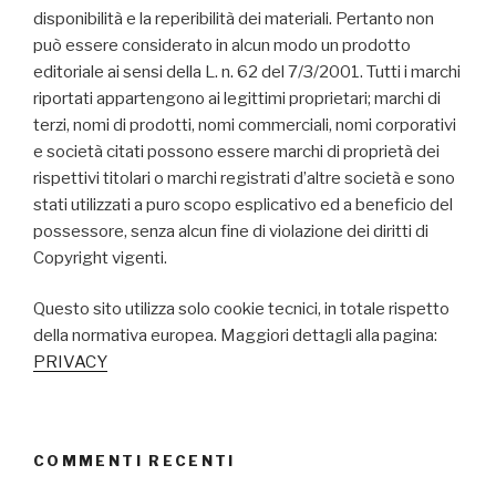
disponibilità e la reperibilità dei materiali. Pertanto non
può essere considerato in alcun modo un prodotto
editoriale ai sensi della L. n. 62 del 7/3/2001. Tutti i marchi
riportati appartengono ai legittimi proprietari; marchi di
terzi, nomi di prodotti, nomi commerciali, nomi corporativi
e società citati possono essere marchi di proprietà dei
rispettivi titolari o marchi registrati d’altre società e sono
stati utilizzati a puro scopo esplicativo ed a beneficio del
possessore, senza alcun fine di violazione dei diritti di
Copyright vigenti.
Questo sito utilizza solo cookie tecnici, in totale rispetto
della normativa europea. Maggiori dettagli alla pagina:
PRIVACY
COMMENTI RECENTI