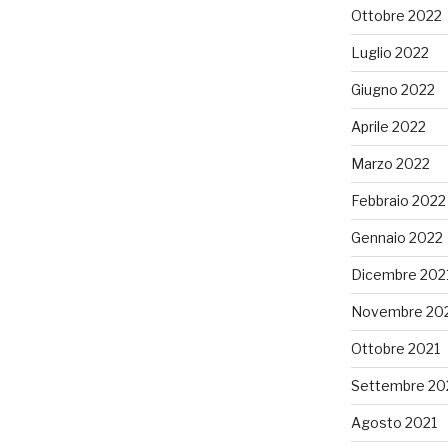
Ottobre 2022
Luglio 2022
Giugno 2022
Aprile 2022
Marzo 2022
Febbraio 2022
Gennaio 2022
Dicembre 202
Novembre 20
Ottobre 2021
Settembre 20
Agosto 2021