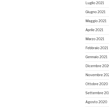
Luglio 2021
Giugno 2021
Maggio 2021
Aprile 2021
Marzo 2021
Febbraio 2021
Gennaio 2021
Dicembre 202
Novembre 20
Ottobre 2020
Settembre 20
Agosto 2020