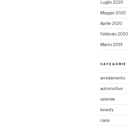
Luglio 2020
Maggio 2020
Aprile 2020
Febbraio 2020
Marzo 2019
CATEGORIE
arredamento
automotive
aziende
beauty
casa