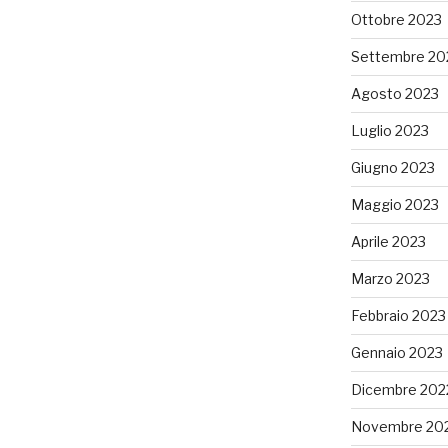
Ottobre 2023
Settembre 20
Agosto 2023
Luglio 2023
Giugno 2023
Maggio 2023
Aprile 2023
Marzo 2023
Febbraio 2023
Gennaio 2023
Dicembre 202
Novembre 20