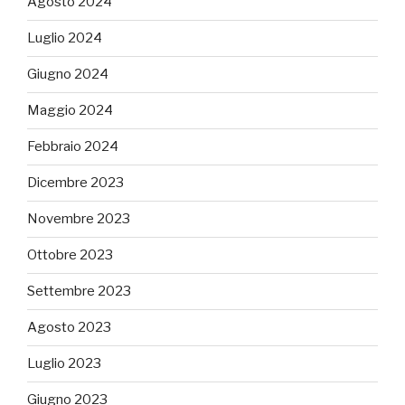
Agosto 2024
Luglio 2024
Giugno 2024
Maggio 2024
Febbraio 2024
Dicembre 2023
Novembre 2023
Ottobre 2023
Settembre 2023
Agosto 2023
Luglio 2023
Giugno 2023