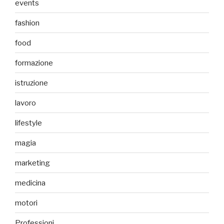
events
fashion
food
formazione
istruzione
lavoro
lifestyle
magia
marketing
medicina
motori
Professioni