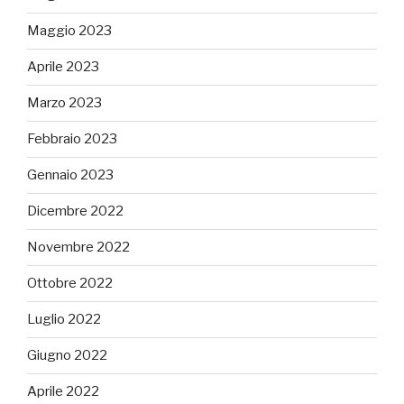
Maggio 2023
Aprile 2023
Marzo 2023
Febbraio 2023
Gennaio 2023
Dicembre 2022
Novembre 2022
Ottobre 2022
Luglio 2022
Giugno 2022
Aprile 2022