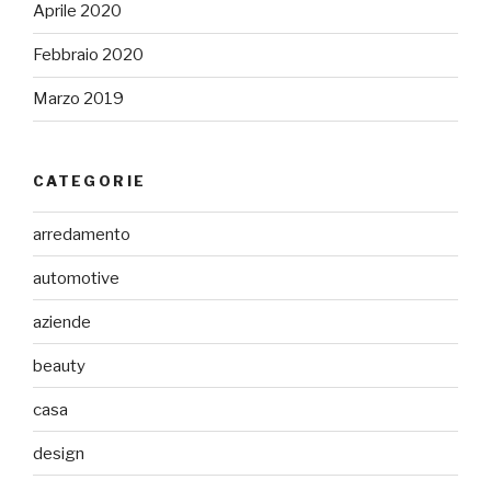
Aprile 2020
Febbraio 2020
Marzo 2019
CATEGORIE
arredamento
automotive
aziende
beauty
casa
design