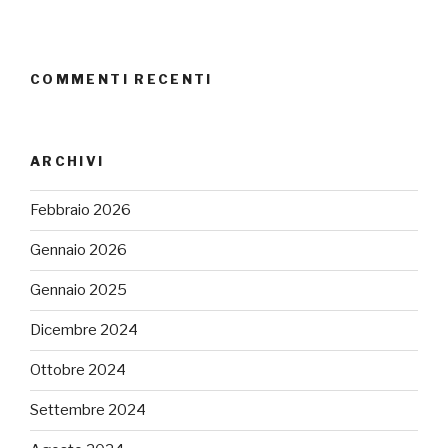
COMMENTI RECENTI
ARCHIVI
Febbraio 2026
Gennaio 2026
Gennaio 2025
Dicembre 2024
Ottobre 2024
Settembre 2024