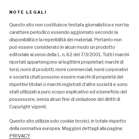
NOTE LEGALI
Questo sito non costituisce testata giornalistica e non ha
carattere periodico essendo aggiornato secondo la
disponibilità e la reperibilità dei materiali. Pertanto non
può essere considerato in alcun modo un prodotto
editoriale ai sensi della L. n. 62 del 7/3/2001. Tutti i marchi
riportati appartengono ai legittimi proprietari; marchi di
terzi, nomi di prodotti, nomi commerciali, nomi corporativi
e società citati possono essere marchi di proprietà dei
rispettivi titolari o marchi registrati d’altre società e sono
stati utilizzati a puro scopo esplicativo ed a beneficio del
possessore, senza alcun fine di violazione dei diritti di
Copyright vigenti.
Questo sito utilizza solo cookie tecnici, in totale rispetto
della normativa europea. Maggiori dettagli alla pagina:
PRIVACY