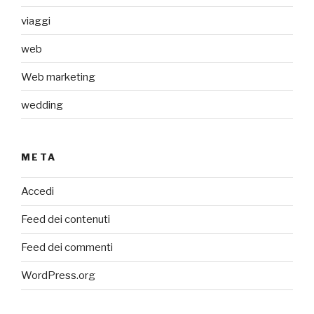
viaggi
web
Web marketing
wedding
META
Accedi
Feed dei contenuti
Feed dei commenti
WordPress.org