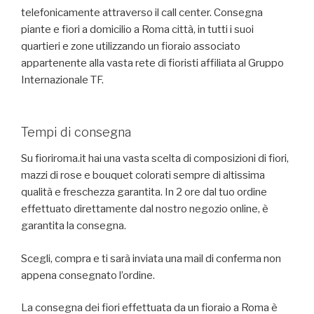
telefonicamente attraverso il call center. Consegna
piante e fiori a domicilio a Roma città, in tutti i suoi
quartieri e zone utilizzando un fioraio associato
appartenente alla vasta rete di fioristi affiliata al Gruppo
Internazionale TF.
Tempi di consegna
Su fioriroma.it hai una vasta scelta di composizioni di fiori,
mazzi di rose e bouquet colorati sempre di altissima
qualità e freschezza garantita. In 2 ore dal tuo ordine
effettuato direttamente dal nostro negozio online, è
garantita la consegna.
Scegli, compra e ti sarà inviata una mail di conferma non
appena consegnato l’ordine.
La consegna dei fiori effettuata da un fioraio a Roma è