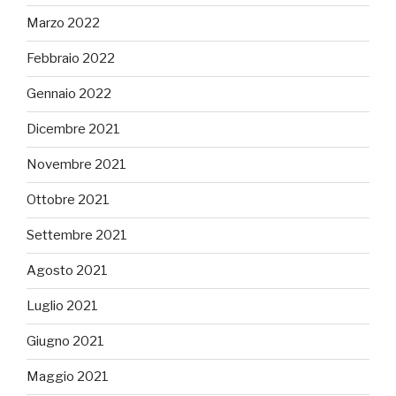
Marzo 2022
Febbraio 2022
Gennaio 2022
Dicembre 2021
Novembre 2021
Ottobre 2021
Settembre 2021
Agosto 2021
Luglio 2021
Giugno 2021
Maggio 2021