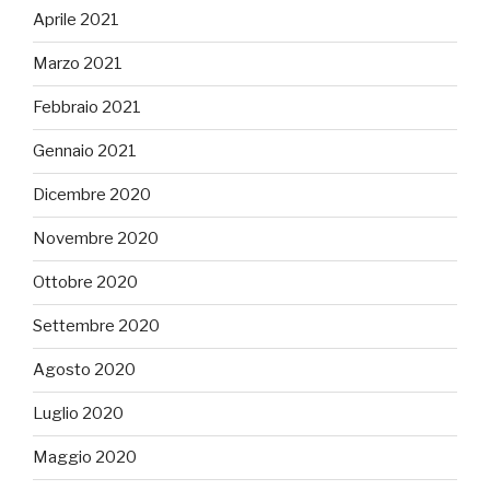
Aprile 2021
Marzo 2021
Febbraio 2021
Gennaio 2021
Dicembre 2020
Novembre 2020
Ottobre 2020
Settembre 2020
Agosto 2020
Luglio 2020
Maggio 2020