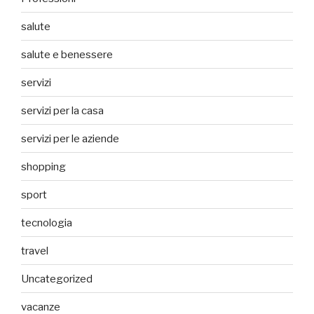
salute
salute e benessere
servizi
servizi per la casa
servizi per le aziende
shopping
sport
tecnologia
travel
Uncategorized
vacanze