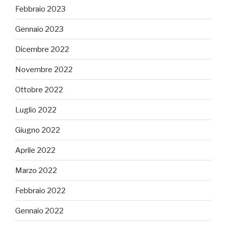
Febbraio 2023
Gennaio 2023
Dicembre 2022
Novembre 2022
Ottobre 2022
Luglio 2022
Giugno 2022
Aprile 2022
Marzo 2022
Febbraio 2022
Gennaio 2022