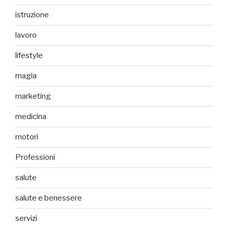
istruzione
lavoro
lifestyle
magia
marketing
medicina
motori
Professioni
salute
salute e benessere
servizi