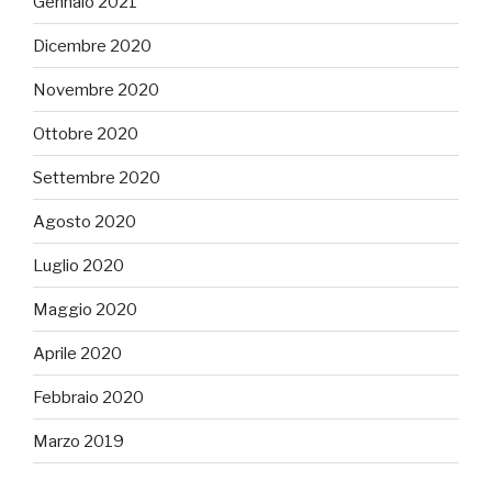
Gennaio 2021
Dicembre 2020
Novembre 2020
Ottobre 2020
Settembre 2020
Agosto 2020
Luglio 2020
Maggio 2020
Aprile 2020
Febbraio 2020
Marzo 2019