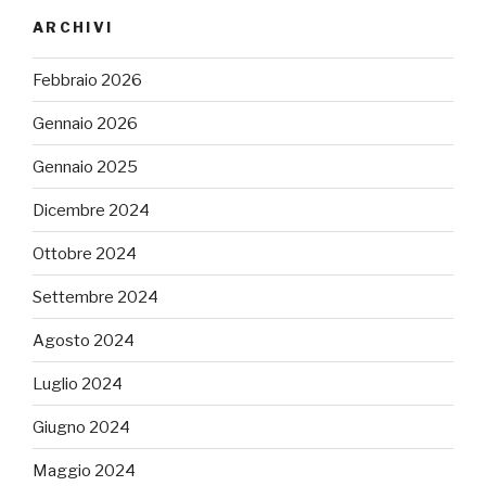
ARCHIVI
Febbraio 2026
Gennaio 2026
Gennaio 2025
Dicembre 2024
Ottobre 2024
Settembre 2024
Agosto 2024
Luglio 2024
Giugno 2024
Maggio 2024