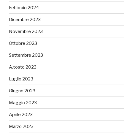
Febbraio 2024
Dicembre 2023
Novembre 2023
Ottobre 2023
Settembre 2023
Agosto 2023
Luglio 2023
Giugno 2023
Maggio 2023
Aprile 2023
Marzo 2023