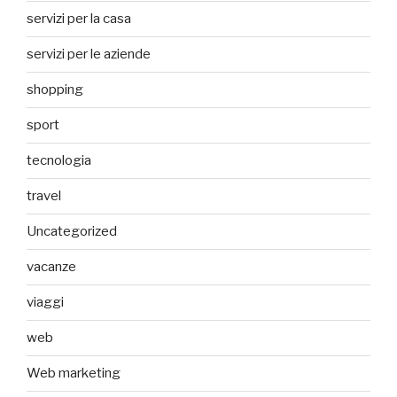
servizi per la casa
servizi per le aziende
shopping
sport
tecnologia
travel
Uncategorized
vacanze
viaggi
web
Web marketing