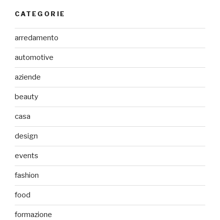
CATEGORIE
arredamento
automotive
aziende
beauty
casa
design
events
fashion
food
formazione