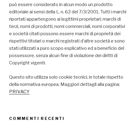
può essere considerato in alcun modo un prodotto
editoriale ai sensi della L. n. 62 del 7/3/2001. Tutti i marchi
riportati appartengono ai legittimi proprietari; marchi di
terzi, nomi di prodotti, nomi commerciali, nomi corporativi
e società citati possono essere marchi di proprietà dei
rispettivi titolari o marchi registrati d’altre società e sono
stati utilizzati a puro scopo esplicativo ed a beneficio del
possessore, senza alcun fine di violazione dei diritti di
Copyright vigenti.
Questo sito utilizza solo cookie tecnici, in totale rispetto
della normativa europea. Maggiori dettagli alla pagina:
PRIVACY
COMMENTI RECENTI