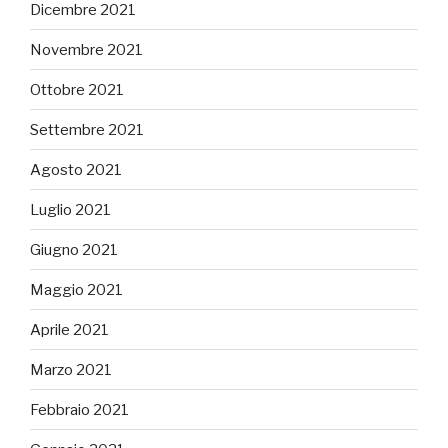
Dicembre 2021
Novembre 2021
Ottobre 2021
Settembre 2021
Agosto 2021
Luglio 2021
Giugno 2021
Maggio 2021
Aprile 2021
Marzo 2021
Febbraio 2021