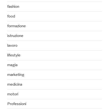
fashion
food
formazione
istruzione
lavoro
lifestyle
magia
marketing
medicina
motori
Professioni