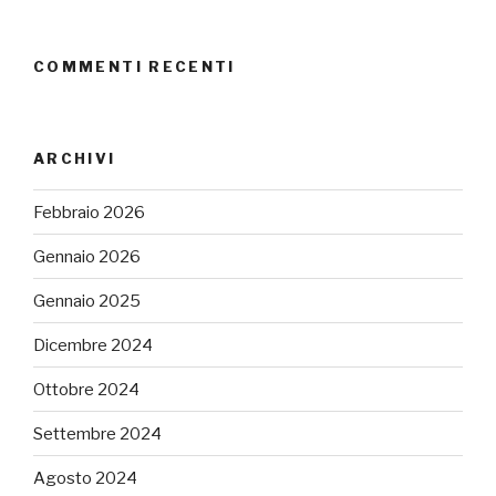
COMMENTI RECENTI
ARCHIVI
Febbraio 2026
Gennaio 2026
Gennaio 2025
Dicembre 2024
Ottobre 2024
Settembre 2024
Agosto 2024