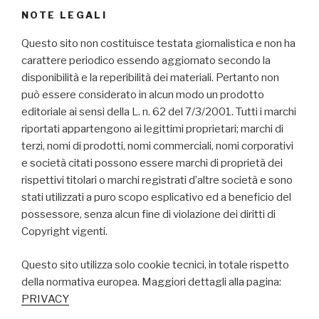
NOTE LEGALI
Questo sito non costituisce testata giornalistica e non ha
carattere periodico essendo aggiornato secondo la
disponibilità e la reperibilità dei materiali. Pertanto non
può essere considerato in alcun modo un prodotto
editoriale ai sensi della L. n. 62 del 7/3/2001. Tutti i marchi
riportati appartengono ai legittimi proprietari; marchi di
terzi, nomi di prodotti, nomi commerciali, nomi corporativi
e società citati possono essere marchi di proprietà dei
rispettivi titolari o marchi registrati d’altre società e sono
stati utilizzati a puro scopo esplicativo ed a beneficio del
possessore, senza alcun fine di violazione dei diritti di
Copyright vigenti.
Questo sito utilizza solo cookie tecnici, in totale rispetto
della normativa europea. Maggiori dettagli alla pagina:
PRIVACY