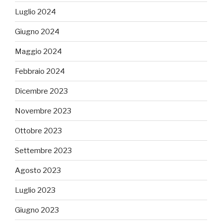
Luglio 2024
Giugno 2024
Maggio 2024
Febbraio 2024
Dicembre 2023
Novembre 2023
Ottobre 2023
Settembre 2023
Agosto 2023
Luglio 2023
Giugno 2023