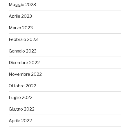
Maggio 2023
Aprile 2023
Marzo 2023
Febbraio 2023
Gennaio 2023
Dicembre 2022
Novembre 2022
Ottobre 2022
Luglio 2022
Giugno 2022
Aprile 2022