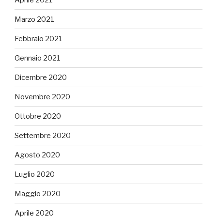
Marzo 2021
Febbraio 2021
Gennaio 2021
Dicembre 2020
Novembre 2020
Ottobre 2020
Settembre 2020
Agosto 2020
Luglio 2020
Maggio 2020
Aprile 2020