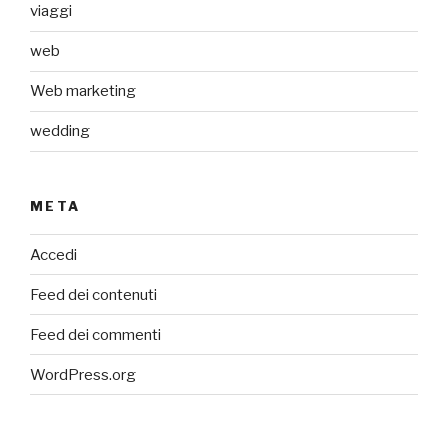
viaggi
web
Web marketing
wedding
META
Accedi
Feed dei contenuti
Feed dei commenti
WordPress.org