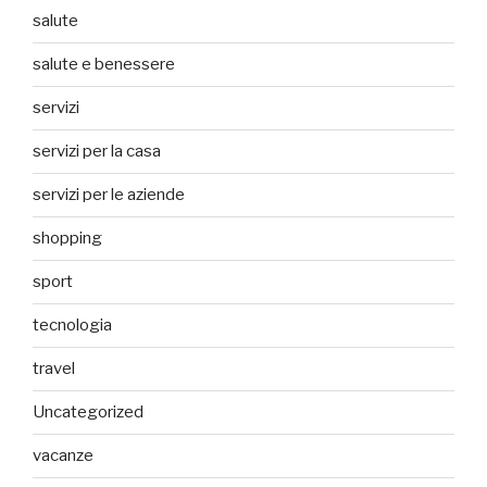
salute
salute e benessere
servizi
servizi per la casa
servizi per le aziende
shopping
sport
tecnologia
travel
Uncategorized
vacanze