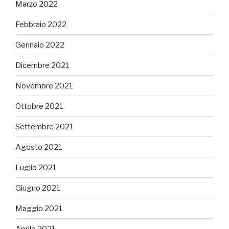
Marzo 2022
Febbraio 2022
Gennaio 2022
Dicembre 2021
Novembre 2021
Ottobre 2021
Settembre 2021
Agosto 2021
Luglio 2021
Giugno 2021
Maggio 2021
Aprile 2021