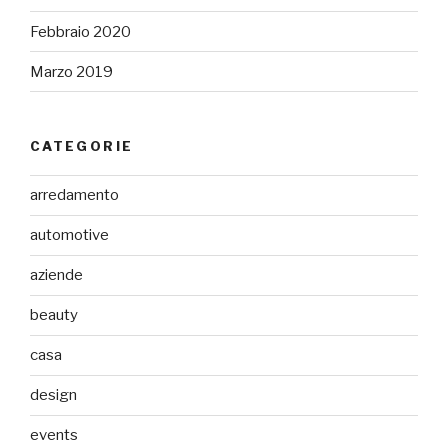
Febbraio 2020
Marzo 2019
CATEGORIE
arredamento
automotive
aziende
beauty
casa
design
events