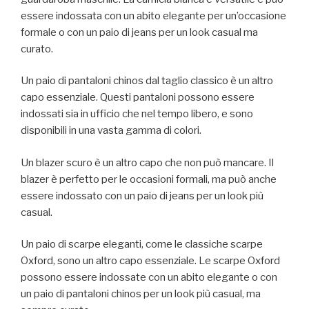
essere indossata con un abito elegante per un’occasione
formale o con un paio di jeans per un look casual ma
curato.
Un paio di pantaloni chinos dal taglio classico è un altro
capo essenziale. Questi pantaloni possono essere
indossati sia in ufficio che nel tempo libero, e sono
disponibili in una vasta gamma di colori.
Un blazer scuro è un altro capo che non può mancare. Il
blazer è perfetto per le occasioni formali, ma può anche
essere indossato con un paio di jeans per un look più
casual.
Un paio di scarpe eleganti, come le classiche scarpe
Oxford, sono un altro capo essenziale. Le scarpe Oxford
possono essere indossate con un abito elegante o con
un paio di pantaloni chinos per un look più casual, ma