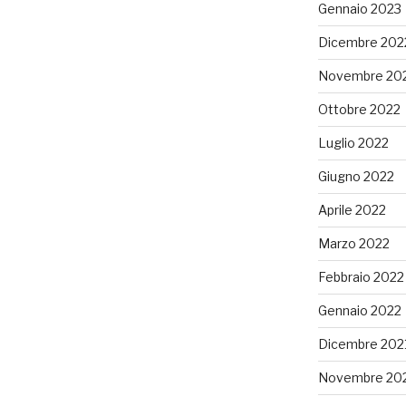
Gennaio 2023
Dicembre 202
Novembre 20
Ottobre 2022
Luglio 2022
Giugno 2022
Aprile 2022
Marzo 2022
Febbraio 2022
Gennaio 2022
Dicembre 202
Novembre 20