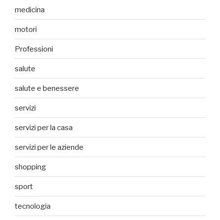
medicina
motori
Professioni
salute
salute e benessere
servizi
servizi per la casa
servizi per le aziende
shopping
sport
tecnologia