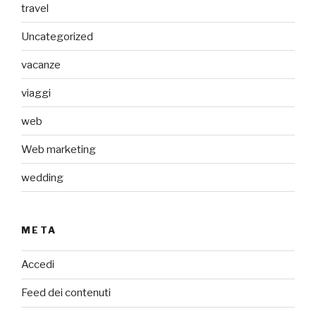
travel
Uncategorized
vacanze
viaggi
web
Web marketing
wedding
META
Accedi
Feed dei contenuti