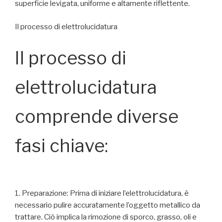
superficie levigata, uniforme e altamente riflettente.
Il processo di elettrolucidatura
Il processo di
elettrolucidatura
comprende diverse
fasi chiave:
1. Preparazione: Prima di iniziare l’elettrolucidatura, è
necessario pulire accuratamente l’oggetto metallico da
trattare. Ciò implica la rimozione di sporco, grasso, oli e