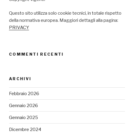
Questo sito utilizza solo cookie tecnici, in totale rispetto
della normativa europea. Maggiori dettagli alla pagina:
PRIVACY
COMMENTI RECENTI
ARCHIVI
Febbraio 2026
Gennaio 2026
Gennaio 2025
Dicembre 2024