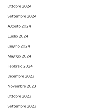
Ottobre 2024
Settembre 2024
Agosto 2024
Luglio 2024
Giugno 2024
Maggio 2024
Febbraio 2024
Dicembre 2023
Novembre 2023
Ottobre 2023
Settembre 2023