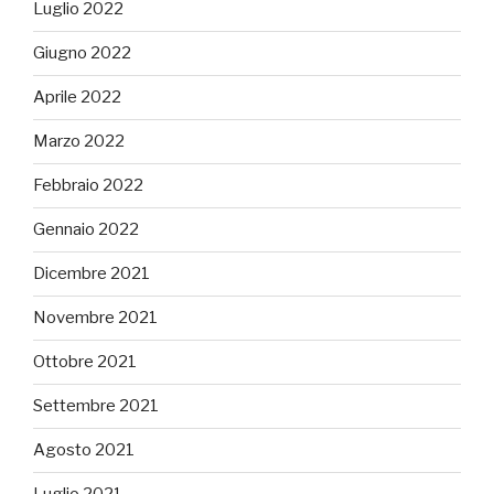
Luglio 2022
Giugno 2022
Aprile 2022
Marzo 2022
Febbraio 2022
Gennaio 2022
Dicembre 2021
Novembre 2021
Ottobre 2021
Settembre 2021
Agosto 2021