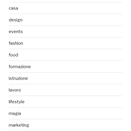
casa
design
events
fashion
food
formazione
istruzione
lavoro
lifestyle
magia
marketing