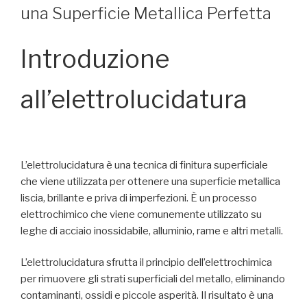
una Superficie Metallica Perfetta
Introduzione
all’elettrolucidatura
L’elettrolucidatura è una tecnica di finitura superficiale
che viene utilizzata per ottenere una superficie metallica
liscia, brillante e priva di imperfezioni. È un processo
elettrochimico che viene comunemente utilizzato su
leghe di acciaio inossidabile, alluminio, rame e altri metalli.
L’elettrolucidatura sfrutta il principio dell’elettrochimica
per rimuovere gli strati superficiali del metallo, eliminando
contaminanti, ossidi e piccole asperità. Il risultato è una