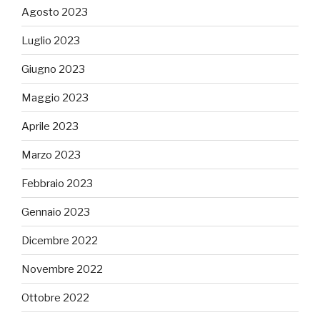
Agosto 2023
Luglio 2023
Giugno 2023
Maggio 2023
Aprile 2023
Marzo 2023
Febbraio 2023
Gennaio 2023
Dicembre 2022
Novembre 2022
Ottobre 2022