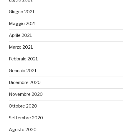
Luglio 2021
Giugno 2021
Maggio 2021
Aprile 2021
Marzo 2021
Febbraio 2021
Gennaio 2021
Dicembre 2020
Novembre 2020
Ottobre 2020
Settembre 2020
Agosto 2020