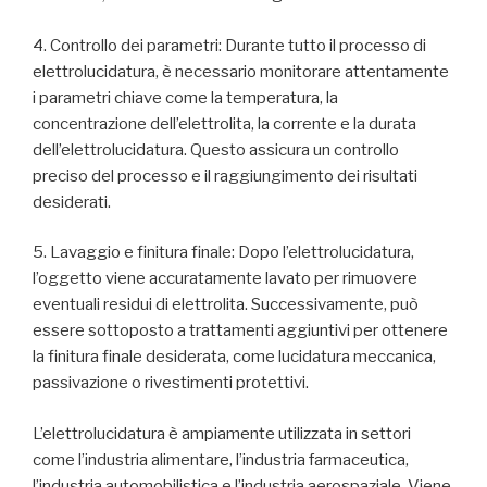
4. Controllo dei parametri: Durante tutto il processo di
elettrolucidatura, è necessario monitorare attentamente
i parametri chiave come la temperatura, la
concentrazione dell’elettrolita, la corrente e la durata
dell’elettrolucidatura. Questo assicura un controllo
preciso del processo e il raggiungimento dei risultati
desiderati.
5. Lavaggio e finitura finale: Dopo l’elettrolucidatura,
l’oggetto viene accuratamente lavato per rimuovere
eventuali residui di elettrolita. Successivamente, può
essere sottoposto a trattamenti aggiuntivi per ottenere
la finitura finale desiderata, come lucidatura meccanica,
passivazione o rivestimenti protettivi.
L’elettrolucidatura è ampiamente utilizzata in settori
come l’industria alimentare, l’industria farmaceutica,
l’industria automobilistica e l’industria aerospaziale. Viene