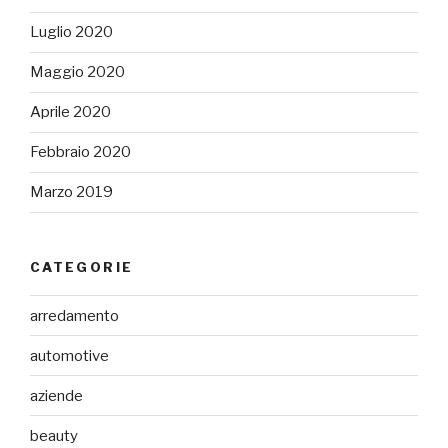
Luglio 2020
Maggio 2020
Aprile 2020
Febbraio 2020
Marzo 2019
CATEGORIE
arredamento
automotive
aziende
beauty