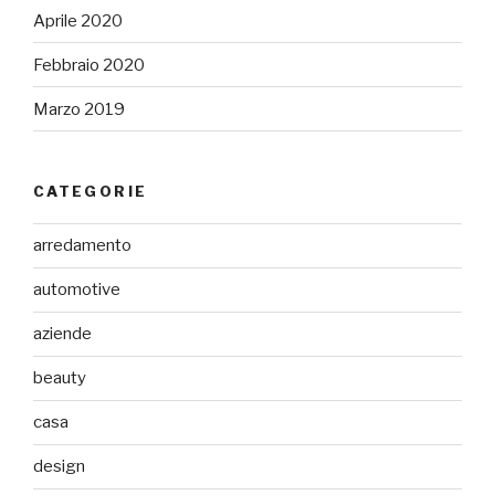
Aprile 2020
Febbraio 2020
Marzo 2019
CATEGORIE
arredamento
automotive
aziende
beauty
casa
design