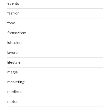
events
fashion
food
formazione
istruzione
lavoro
lifestyle
magia
marketing
medicina
motori