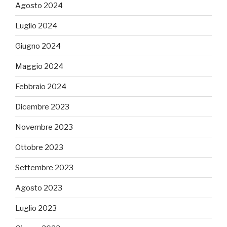
Agosto 2024
Luglio 2024
Giugno 2024
Maggio 2024
Febbraio 2024
Dicembre 2023
Novembre 2023
Ottobre 2023
Settembre 2023
Agosto 2023
Luglio 2023