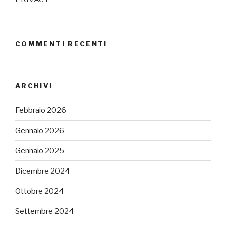
COMMENTI RECENTI
ARCHIVI
Febbraio 2026
Gennaio 2026
Gennaio 2025
Dicembre 2024
Ottobre 2024
Settembre 2024