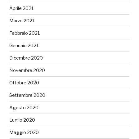
Aprile 2021
Marzo 2021
Febbraio 2021
Gennaio 2021
Dicembre 2020
Novembre 2020
Ottobre 2020
Settembre 2020
Agosto 2020
Luglio 2020
Maggio 2020