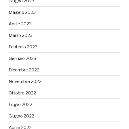
Giugno 2023
Maggio 2023
Aprile 2023
Marzo 2023
Febbraio 2023
Gennaio 2023
Dicembre 2022
Novembre 2022
Ottobre 2022
Luglio 2022
Giugno 2022
Aprile 2022