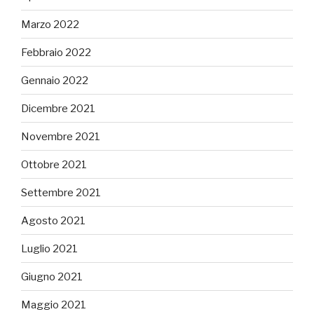
Marzo 2022
Febbraio 2022
Gennaio 2022
Dicembre 2021
Novembre 2021
Ottobre 2021
Settembre 2021
Agosto 2021
Luglio 2021
Giugno 2021
Maggio 2021