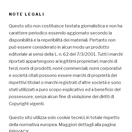
NOTE LEGALI
Questo sito non costituisce testata giornalistica e non ha
carattere periodico essendo aggiornato secondo la
disponibilità e la reperibilità dei materiali. Pertanto non
può essere considerato in alcun modo un prodotto
editoriale ai sensi della L. n. 62 del 7/3/2001. Tutti i marchi
riportati appartengono ai legittimi proprietari; marchi di
terzi, nomi di prodotti, nomi commerciali, nomi corporativi
e società citati possono essere marchi di proprietà dei
rispettivi titolari o marchi registrati d’altre società e sono
stati utilizzati a puro scopo esplicativo ed a beneficio del
possessore, senza alcun fine di violazione dei diritti di
Copyright vigenti.
Questo sito utilizza solo cookie tecnici, in totale rispetto
della normativa europea. Maggiori dettagli alla pagina:
PRIVACY