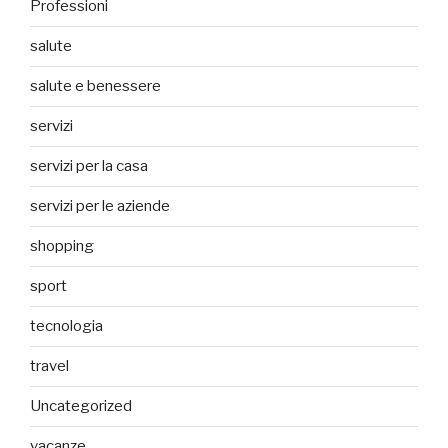
Professioni
salute
salute e benessere
servizi
servizi per la casa
servizi per le aziende
shopping
sport
tecnologia
travel
Uncategorized
vacanze