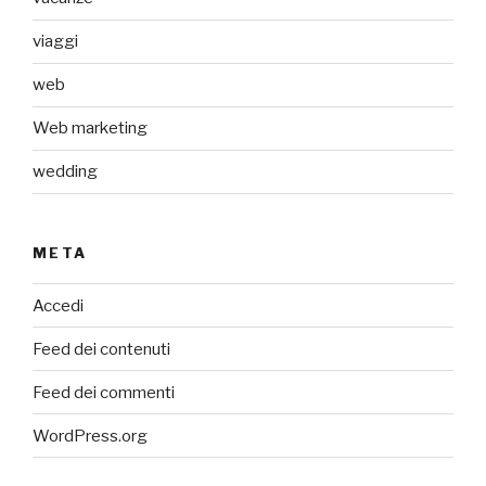
viaggi
web
Web marketing
wedding
META
Accedi
Feed dei contenuti
Feed dei commenti
WordPress.org