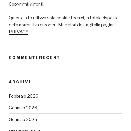
Copyright vigenti.
Questo sito utilizza solo cookie tecnici, in totale rispetto
della normativa europea. Maggiori dettagli alla pagina:
PRIVACY
COMMENTI RECENTI
ARCHIVI
Febbraio 2026
Gennaio 2026
Gennaio 2025