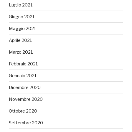
Luglio 2021
Giugno 2021
Maggio 2021
Aprile 2021
Marzo 2021
Febbraio 2021
Gennaio 2021
Dicembre 2020
Novembre 2020
Ottobre 2020
Settembre 2020