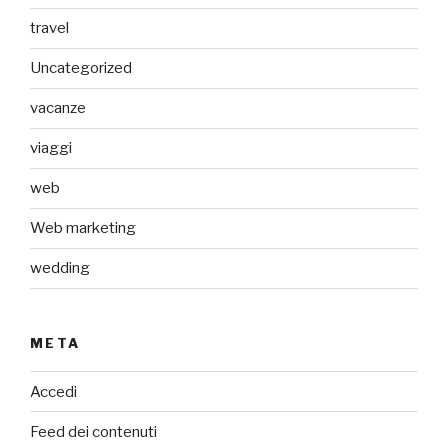
travel
Uncategorized
vacanze
viaggi
web
Web marketing
wedding
META
Accedi
Feed dei contenuti