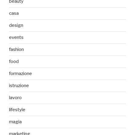
beauty
casa
design
events
fashion
food
formazione
istruzione
lavoro
lifestyle
magia
marketing