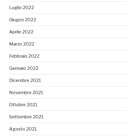
Luglio 2022
Giugno 2022
Aprile 2022
Marzo 2022
Febbraio 2022
Gennaio 2022
Dicembre 2021
Novembre 2021
Ottobre 2021
Settembre 2021
Agosto 2021