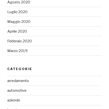
Agosto 2020
Luglio 2020
Maggio 2020
Aprile 2020
Febbraio 2020
Marzo 2019
CATEGORIE
arredamento
automotive
aziende