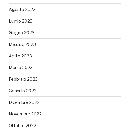
Agosto 2023
Luglio 2023
Giugno 2023
Maggio 2023
Aprile 2023
Marzo 2023
Febbraio 2023
Gennaio 2023
Dicembre 2022
Novembre 2022
Ottobre 2022