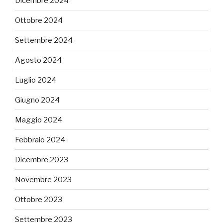
Dicembre 2024
Ottobre 2024
Settembre 2024
Agosto 2024
Luglio 2024
Giugno 2024
Maggio 2024
Febbraio 2024
Dicembre 2023
Novembre 2023
Ottobre 2023
Settembre 2023