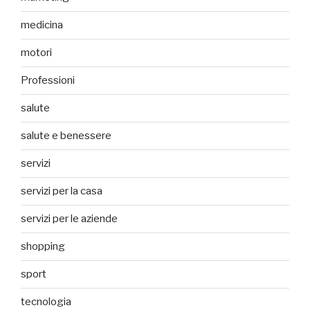
medicina
motori
Professioni
salute
salute e benessere
servizi
servizi per la casa
servizi per le aziende
shopping
sport
tecnologia