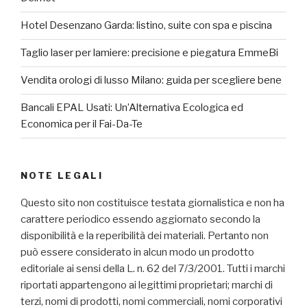
Hotel Desenzano Garda: listino, suite con spa e piscina
Taglio laser per lamiere: precisione e piegatura EmmeBi
Vendita orologi di lusso Milano: guida per scegliere bene
Bancali EPAL Usati: Un’Alternativa Ecologica ed
Economica per il Fai-Da-Te
NOTE LEGALI
Questo sito non costituisce testata giornalistica e non ha
carattere periodico essendo aggiornato secondo la
disponibilità e la reperibilità dei materiali. Pertanto non
può essere considerato in alcun modo un prodotto
editoriale ai sensi della L. n. 62 del 7/3/2001. Tutti i marchi
riportati appartengono ai legittimi proprietari; marchi di
terzi, nomi di prodotti, nomi commerciali, nomi corporativi