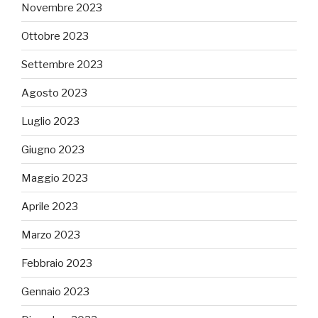
Novembre 2023
Ottobre 2023
Settembre 2023
Agosto 2023
Luglio 2023
Giugno 2023
Maggio 2023
Aprile 2023
Marzo 2023
Febbraio 2023
Gennaio 2023