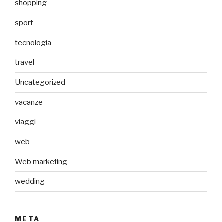
shopping
sport
tecnologia
travel
Uncategorized
vacanze
viaggi
web
Web marketing
wedding
META