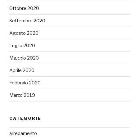
Ottobre 2020
Settembre 2020
Agosto 2020
Luglio 2020
Maggio 2020
Aprile 2020
Febbraio 2020
Marzo 2019
CATEGORIE
arredamento