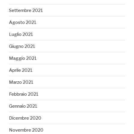
Settembre 2021
Agosto 2021
Luglio 2021
Giugno 2021
Maggio 2021
Aprile 2021
Marzo 2021
Febbraio 2021
Gennaio 2021
Dicembre 2020
Novembre 2020