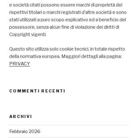
e società citati possono essere marchi di proprietà dei
rispettivi titolari o marchi registrati d’altre società e sono
stati utilizzati a puro scopo esplicativo ed a beneficio del
possessore, senza alcun fine di violazione dei diritti di
Copyright vigenti.
Questo sito utilizza solo cookie tecnici, in totale rispetto
della normativa europea. Maggiori dettagli alla pagina:
PRIVACY
COMMENTI RECENTI
ARCHIVI
Febbraio 2026