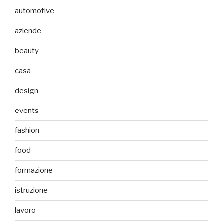
automotive
aziende
beauty
casa
design
events
fashion
food
formazione
istruzione
lavoro