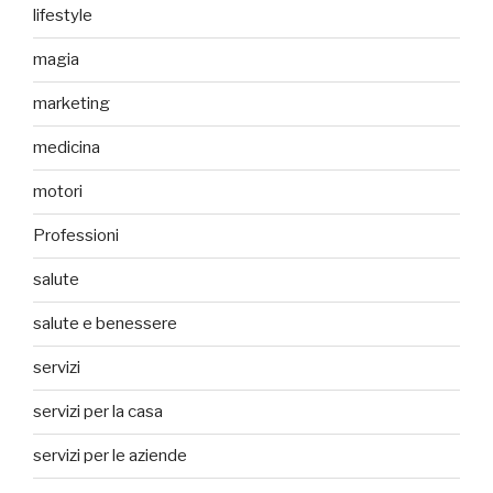
lifestyle
magia
marketing
medicina
motori
Professioni
salute
salute e benessere
servizi
servizi per la casa
servizi per le aziende