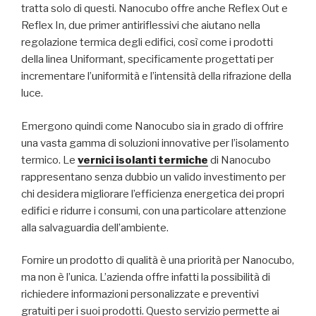
tratta solo di questi. Nanocubo offre anche Reflex Out e
Reflex In, due primer antiriflessivi che aiutano nella
regolazione termica degli edifici, così come i prodotti
della linea Uniformant, specificamente progettati per
incrementare l’uniformità e l’intensità della rifrazione della
luce.
Emergono quindi come Nanocubo sia in grado di offrire
una vasta gamma di soluzioni innovative per l’isolamento
termico. Le
vernici isolanti termiche
di Nanocubo
rappresentano senza dubbio un valido investimento per
chi desidera migliorare l’efficienza energetica dei propri
edifici e ridurre i consumi, con una particolare attenzione
alla salvaguardia dell’ambiente.
Fornire un prodotto di qualità è una priorità per Nanocubo,
ma non è l’unica. L’azienda offre infatti la possibilità di
richiedere informazioni personalizzate e preventivi
gratuiti per i suoi prodotti. Questo servizio permette ai