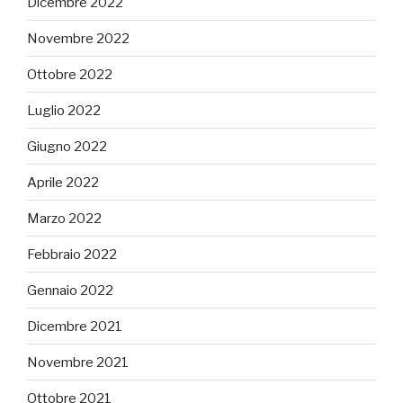
Dicembre 2022
Novembre 2022
Ottobre 2022
Luglio 2022
Giugno 2022
Aprile 2022
Marzo 2022
Febbraio 2022
Gennaio 2022
Dicembre 2021
Novembre 2021
Ottobre 2021