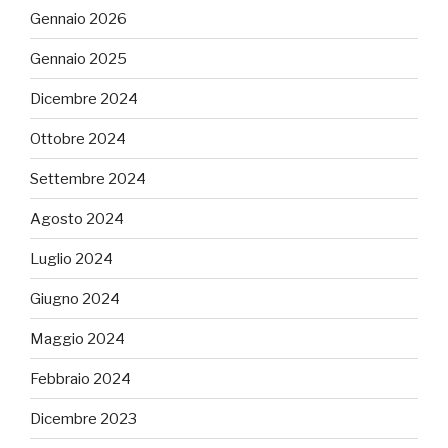
Gennaio 2026
Gennaio 2025
Dicembre 2024
Ottobre 2024
Settembre 2024
Agosto 2024
Luglio 2024
Giugno 2024
Maggio 2024
Febbraio 2024
Dicembre 2023